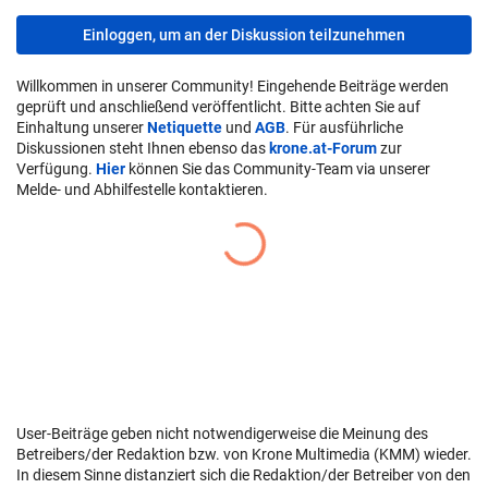
Einloggen, um an der Diskussion teilzunehmen
Willkommen in unserer Community! Eingehende Beiträge werden
geprüft und anschließend veröffentlicht. Bitte achten Sie auf
Einhaltung unserer
Netiquette
und
AGB
. Für ausführliche
Diskussionen steht Ihnen ebenso das
krone.at-Forum
zur
Verfügung.
Hier
können Sie das Community-Team via unserer
Melde- und Abhilfestelle kontaktieren.
User-Beiträge geben nicht notwendigerweise die Meinung des
Betreibers/der Redaktion bzw. von Krone Multimedia (KMM) wieder.
In diesem Sinne distanziert sich die Redaktion/der Betreiber von den