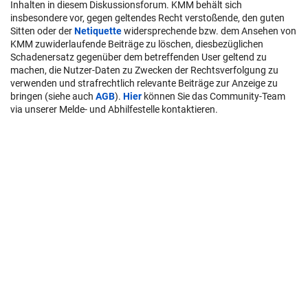
Inhalten in diesem Diskussionsforum. KMM behält sich
insbesondere vor, gegen geltendes Recht verstoßende, den guten
Sitten oder der
Netiquette
widersprechende bzw. dem Ansehen von
KMM zuwiderlaufende Beiträge zu löschen, diesbezüglichen
Schadenersatz gegenüber dem betreffenden User geltend zu
machen, die Nutzer-Daten zu Zwecken der Rechtsverfolgung zu
verwenden und strafrechtlich relevante Beiträge zur Anzeige zu
bringen (siehe auch
AGB
).
Hier
können Sie das Community-Team
via unserer Melde- und Abhilfestelle kontaktieren.