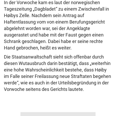
In der Vorwoche kam es laut der norwegischen
Tageszeitung „Dagbladet“ zu einem Zwischenfall in
Høibys Zelle. Nachdem sein Antrag auf
Haftentlassung vom von einem Berufungsgericht
abgelehnt worden war, sei der Angeklagte
ausgerastet und habe mit der Faust gegen einen
Schrank geschlagen. Dabei habe er seine rechte
Hand gebrochen, heißt es weiter.
Die Staatsanwaltschaft sieht sich offenbar durch
diesen Wutausbruch darin bestätigt, dass „weiterhin
eine hohe Wahrscheinlichkeit bestehe, dass Høiby
im Falle seiner Freilassung neue Straftaten begehen
werde“, wie es auch in der Urteilsbegründung in der
Vorwoche seitens des Gerichts lautete.