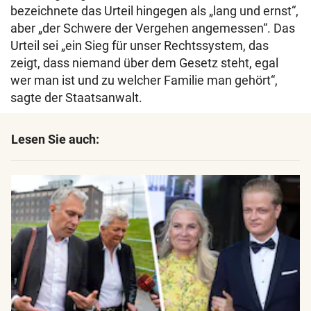
bezeichnete das Urteil hingegen als „lang und ernst“,
aber „der Schwere der Vergehen angemessen“. Das
Urteil sei „ein Sieg für unser Rechtssystem, das
zeigt, dass niemand über dem Gesetz steht, egal
wer man ist und zu welcher Familie man gehört“,
sagte der Staatsanwalt.
Lesen Sie auch: