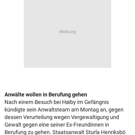
Anwälte wollen in Berufung gehen
Nach einem Besuch bei Høiby im Gefängnis
kündigte sein Anwaltsteam am Montag an, gegen
dessen Verurteilung wegen Vergewaltigung und
Gewalt gegen eine seiner Ex-Freundinnen in
Berufung zu gehen. Staatsanwalt Sturla Henriksbö