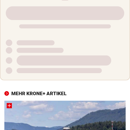
MEHR KRONE+ ARTIKEL