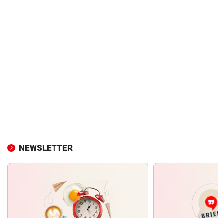
NEWSLETTER