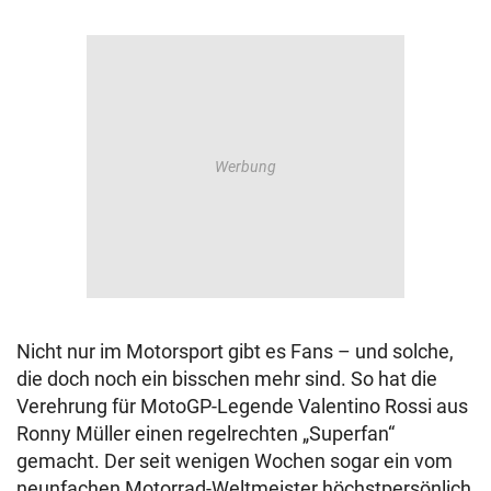
Nicht nur im Motorsport gibt es Fans – und solche,
die doch noch ein bisschen mehr sind. So hat die
Verehrung für MotoGP-Legende Valentino Rossi aus
Ronny Müller einen regelrechten „Superfan“
gemacht. Der seit wenigen Wochen sogar ein vom
neunfachen Motorrad-Weltmeister höchstpersönlich