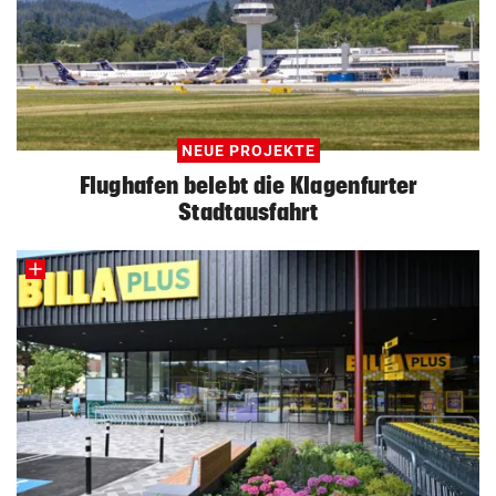
NEUE PROJEKTE
Flughafen belebt die Klagenfurter
Stadtausfahrt