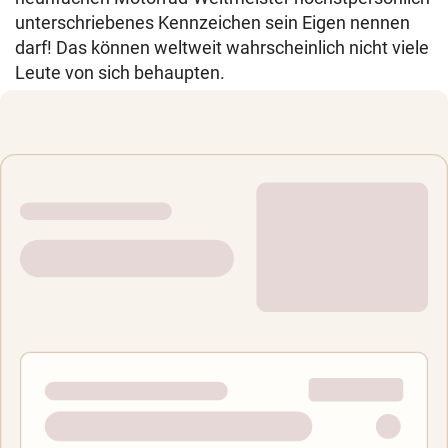
unterschriebenes Kennzeichen sein Eigen nennen
darf! Das können weltweit wahrscheinlich nicht viele
Leute von sich behaupten.