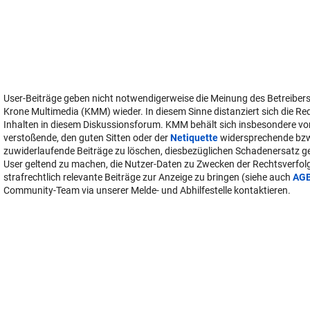
User-Beiträge geben nicht notwendigerweise die Meinung des Betreiber
Krone Multimedia (KMM) wieder. In diesem Sinne distanziert sich die Re
Inhalten in diesem Diskussionsforum. KMM behält sich insbesondere vo
verstoßende, den guten Sitten oder der
Netiquette
widersprechende bz
zuwiderlaufende Beiträge zu löschen, diesbezüglichen Schadenersatz 