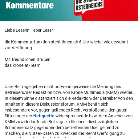
Liebe Leserin, lieber Leser,
die Kommentarfunktion steht Ihnen ab 6 Uhr wieder wie gewohnt
zur Verfügung.
Mit freundlichen Grüßen
das krone.at-Team
User-Beiträge geben nicht notwendigerweise die Meinung des
Betreibers/der Redaktion bzw. von Krone Multimedia (KMM) wieder.
In diesem Sinne distanziert sich die Redaktion/der Betreiber von den
Inhalten in diesem Diskussionsforum. KMM behält sich
insbesondere vor, gegen geltendes Recht verstoßende, den guten
Sitten oder der
Netiquette
widersprechende bzw. dem Ansehen von
KMM zuwiderlaufende Beiträge zu löschen, diesbezüglichen
Schadenersatz gegenüber dem betreffenden User geltend zu
machen, die Nutzer-Daten zu Zwecken der Rechtsverfolgung zu