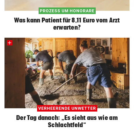
PROZESS UM HONORARE
Was kann Patient für 8,11 Euro vom Arzt
erwarten?
VERHEERENDE UNWETTER
Der Tag danach: „Es sieht aus wie am
Schlachtfeld“