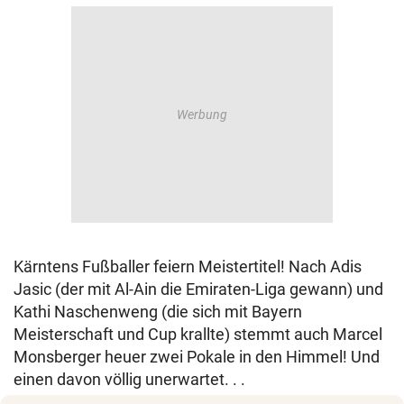
Kärntens Fußballer feiern Meistertitel! Nach Adis
Jasic (der mit Al-Ain die Emiraten-Liga gewann) und
Kathi Naschenweng (die sich mit Bayern
Meisterschaft und Cup krallte) stemmt auch Marcel
Monsberger heuer zwei Pokale in den Himmel! Und
einen davon völlig unerwartet. . .