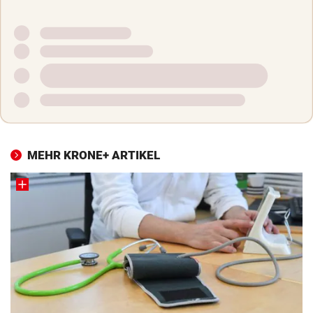
MEHR KRONE+ ARTIKEL