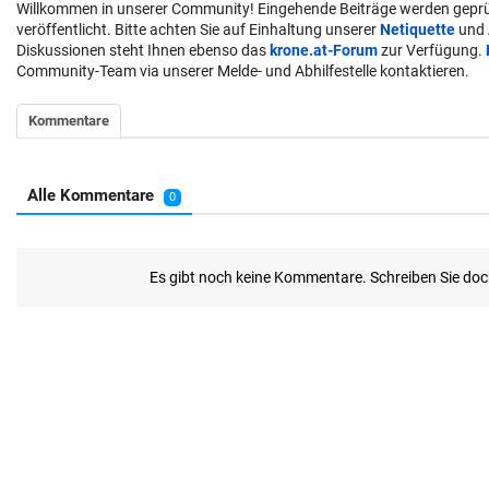
Willkommen in unserer Community! Eingehende Beiträge werden geprü
veröffentlicht. Bitte achten Sie auf Einhaltung unserer
Netiquette
und
Diskussionen steht Ihnen ebenso das
krone.at-Forum
zur Verfügung.
Community-Team via unserer Melde- und Abhilfestelle kontaktieren.