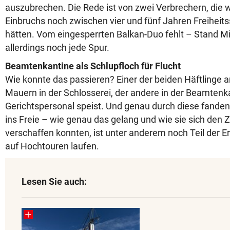
auszubrechen. Die Rede ist von zwei Verbrechern, die
Einbruchs noch zwischen vier und fünf Jahren Freiheits
hätten. Vom eingesperrten Balkan-Duo fehlt – Stand 
allerdings noch jede Spur.
Beamtenkantine als Schlupfloch für Flucht
Wie konnte das passieren? Einer der beiden Häftlinge a
Mauern in der Schlosserei, der andere in der Beamtenk
Gerichtspersonal speist. Und genau durch diese fande
ins Freie – wie genau das gelang und wie sie sich den
verschaffen konnten, ist unter anderem noch Teil der Erm
auf Hochtouren laufen.
Lesen Sie auch: