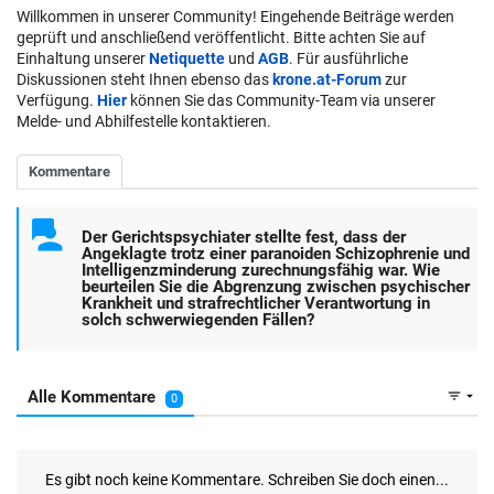
Willkommen in unserer Community! Eingehende Beiträge werden
geprüft und anschließend veröffentlicht. Bitte achten Sie auf
Einhaltung unserer
Netiquette
und
AGB
. Für ausführliche
Diskussionen steht Ihnen ebenso das
krone.at-Forum
zur
Verfügung.
Hier
können Sie das Community-Team via unserer
Melde- und Abhilfestelle kontaktieren.