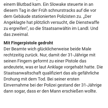
einem Blutbad kam. Ein Slowake steuerte in an
diesem Tag in der Früh schnurstracks auf die vor
dem Gebäude stationierten Polizisten zu. „Der
Angeklagte hat plötzlich versucht, die Dienstwaffe
zu ergreifen“, so die Staatsanwältin im Landl. Und
das zweimal.
Mit Fingerpistole gedroht
Der Beamte wich glücklicherweise beide Male
rechtzeitig zurück. Nur, damit der 31-Jährige mit
seinen Fingern geformt zu einer Pistole das
andeutete, was er laut Anklage vorgehabt hatte. Die
Staatsanwaltschaft qualifiziert das als gefährliche
Drohung mit dem Tod. Bei seiner ersten
Einvernahme bei der Polizei gestand der 31-Jährige
dann sogar, dass er den Mann erschießen wollte.