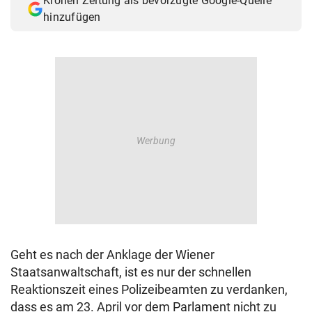
Kronen Zeitung als bevorzugte Google-Quelle
hinzufügen
Geht es nach der Anklage der Wiener
Staatsanwaltschaft, ist es nur der schnellen
Reaktionszeit eines Polizeibeamten zu verdanken,
dass es am 23. April vor dem Parlament nicht zu