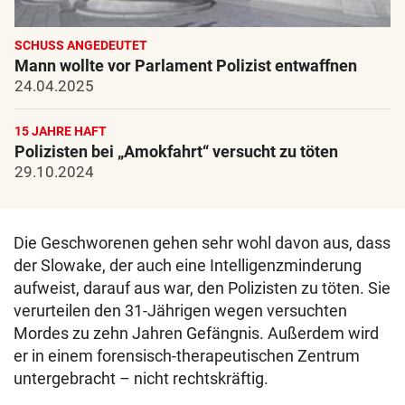
SCHUSS ANGEDEUTET
Mann wollte vor Parlament Polizist entwaffnen
24.04.2025
15 JAHRE HAFT
Polizisten bei „Amokfahrt“ versucht zu töten
29.10.2024
Die Geschworenen gehen sehr wohl davon aus, dass
der Slowake, der auch eine Intelligenzminderung
aufweist, darauf aus war, den Polizisten zu töten. Sie
verurteilen den 31-Jährigen wegen versuchten
Mordes zu zehn Jahren Gefängnis. Außerdem wird
er in einem forensisch-therapeutischen Zentrum
untergebracht – nicht rechtskräftig.