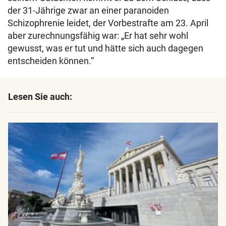
der 31-Jährige zwar an einer paranoiden
Schizophrenie leidet, der Vorbestrafte am 23. April
aber zurechnungsfähig war: „Er hat sehr wohl
gewusst, was er tut und hätte sich auch dagegen
entscheiden können.“
Lesen Sie auch: