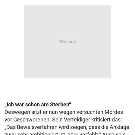
„Ich war schon am Sterben“
Deswegen sitzt er nun wegen versuchten Mordes
vor Geschworenen. Sein Verteidiger kritisiert das:
„Das Beweisverfahren wird zeigen, dass die Anklage
zwar sehr ambitioniert ist, aber verfehlt.“ Auch sein