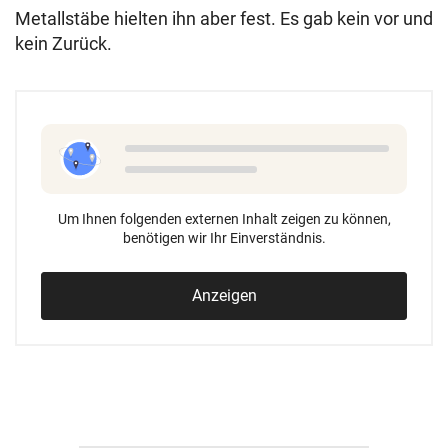
Metallstäbe hielten ihn aber fest. Es gab kein vor und
kein Zurück.
Um Ihnen folgenden externen Inhalt zeigen zu können,
benötigen wir Ihr Einverständnis.
Anzeigen