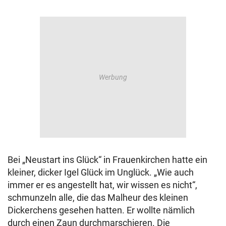
Bei „Neustart ins Glück“ in Frauenkirchen hatte ein
kleiner, dicker Igel Glück im Unglück. „Wie auch
immer er es angestellt hat, wir wissen es nicht“,
schmunzeln alle, die das Malheur des kleinen
Dickerchens gesehen hatten. Er wollte nämlich
durch einen Zaun durchmarschieren. Die