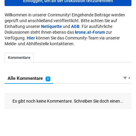
Einloggen, um an der Diskussion teilzunehmen
Willkommen in unserer Community! Eingehende Beiträge werden
geprüft und anschließend veröffentlicht. Bitte achten Sie auf
Einhaltung unserer
Netiquette
und
AGB
. Für ausführliche
Diskussionen steht Ihnen ebenso das
krone.at-Forum
zur
Verfügung.
Hier
können Sie das Community-Team via unserer
Melde- und Abhilfestelle kontaktieren.