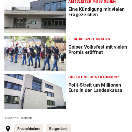
AMTSLEITER MUSS GEHEN
Eine Kündigung mit vielen
Fragezeichen
5. JAHRESZEIT IN GOLS
Golser Volksfest mit vielen
Promis eröffnet
OBJEKTIVE BEWERTUNGEN?
Polit-Streit um Millionen
Euro in der Landeskassa
Ähnliche Themen
Frauenkirchen
Burgenland