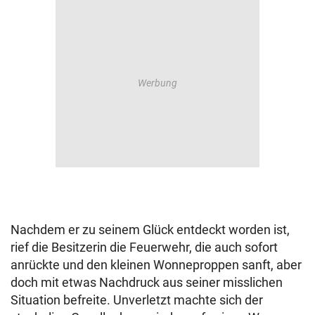
Nachdem er zu seinem Glück entdeckt worden ist,
rief die Besitzerin die Feuerwehr, die auch sofort
anrückte und den kleinen Wonneproppen sanft, aber
doch mit etwas Nachdruck aus seiner misslichen
Situation befreite. Unverletzt machte sich der