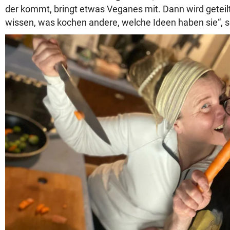
der kommt, bringt etwas Veganes mit. Dann wird geteilt.
wissen, was kochen andere, welche Ideen haben sie“, sc