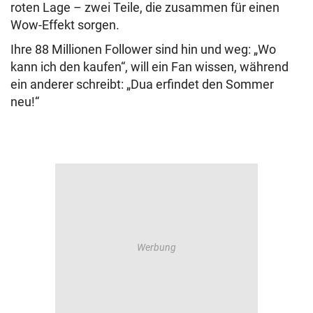
roten Lage – zwei Teile, die zusammen für einen
Wow-Effekt sorgen.
Ihre 88 Millionen Follower sind hin und weg: „Wo
kann ich den kaufen“, will ein Fan wissen, während
ein anderer schreibt: „Dua erfindet den Sommer
neu!“