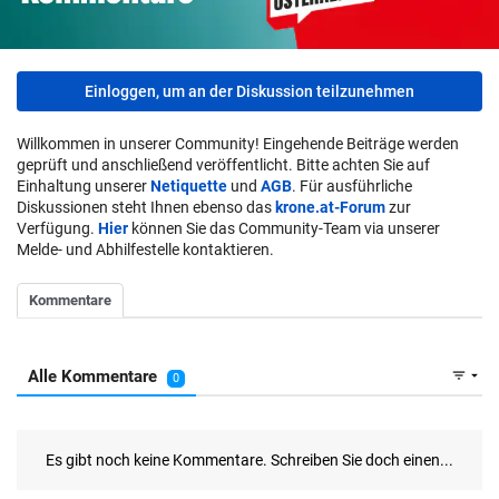
Einloggen, um an der Diskussion teilzunehmen
Willkommen in unserer Community! Eingehende Beiträge werden
geprüft und anschließend veröffentlicht. Bitte achten Sie auf
Einhaltung unserer
Netiquette
und
AGB
. Für ausführliche
Diskussionen steht Ihnen ebenso das
krone.at-Forum
zur
Verfügung.
Hier
können Sie das Community-Team via unserer
Melde- und Abhilfestelle kontaktieren.