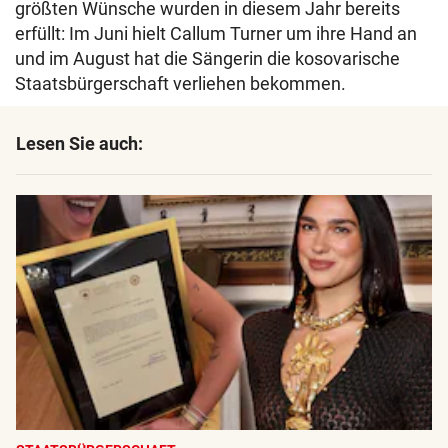
größten Wünsche wurden in diesem Jahr bereits
erfüllt: Im Juni hielt Callum Turner um ihre Hand an
und im August hat die Sängerin die kosovarische
Staatsbürgerschaft verliehen bekommen.
Lesen Sie auch: