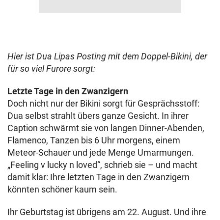
Hier ist Dua Lipas Posting mit dem Doppel-Bikini, der
für so viel Furore sorgt:
Letzte Tage in den Zwanzigern
Doch nicht nur der Bikini sorgt für Gesprächsstoff:
Dua selbst strahlt übers ganze Gesicht. In ihrer
Caption schwärmt sie von langen Dinner-Abenden,
Flamenco, Tanzen bis 6 Uhr morgens, einem
Meteor-Schauer und jede Menge Umarmungen.
„Feeling v lucky n loved“, schrieb sie – und macht
damit klar: Ihre letzten Tage in den Zwanzigern
könnten schöner kaum sein.
Ihr Geburtstag ist übrigens am 22. August. Und ihre