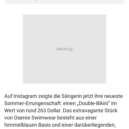
Auf Instagram zeigte die Sängerin jetzt ihre neueste
Sommer-Errungenschaft: einen „Double-Bikini“ im
Wert von rund 263 Dollar. Das extravagante Stück
von Oseree Swimwear besteht aus einer
himmelblauen Basis und einer darüberliegenden,