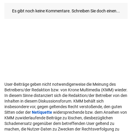
User-Beiträge geben nicht notwendigerweise die Meinung des
Betreibers/der Redaktion bzw. von Krone Multimedia (KMM) wieder.
In diesem Sinne distanziert sich die Redaktion/der Betreiber von den
Inhalten in diesem Diskussionsforum. KMM behält sich
insbesondere vor, gegen geltendes Recht verstoßende, den guten
Sitten oder der
Netiquette
widersprechende bzw. dem Ansehen von
KMM zuwiderlaufende Beiträge zu löschen, diesbezüglichen
Schadenersatz gegenüber dem betreffenden User geltend zu
machen, die Nutzer-Daten zu Zwecken der Rechtsverfolgung zu