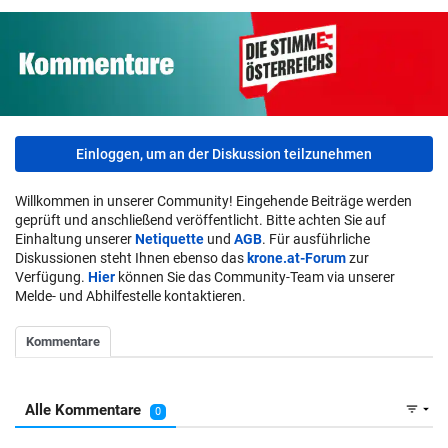
Einloggen, um an der Diskussion teilzunehmen
Willkommen in unserer Community! Eingehende Beiträge werden
geprüft und anschließend veröffentlicht. Bitte achten Sie auf
Einhaltung unserer
Netiquette
und
AGB
. Für ausführliche
Diskussionen steht Ihnen ebenso das
krone.at-Forum
zur
Verfügung.
Hier
können Sie das Community-Team via unserer
Melde- und Abhilfestelle kontaktieren.