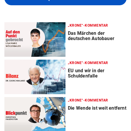
„KRONE“-KOMMENTAR
Das Märchen der
deutschen Autobauer
„KRONE“-KOMMENTAR
EU und wir in der
Schuldenfalle
„KRONE“-KOMMENTAR
Die Wende ist weit entfernt