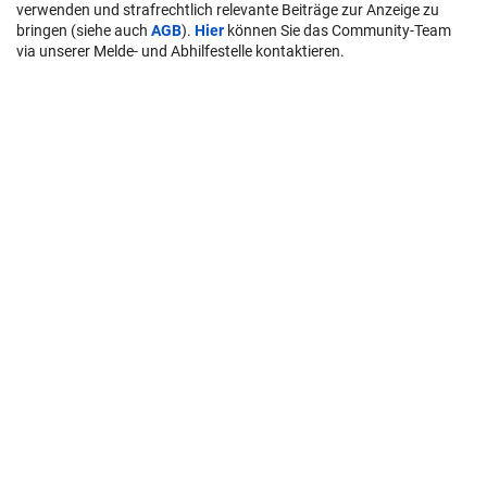
verwenden und strafrechtlich relevante Beiträge zur Anzeige zu
bringen (siehe auch
AGB
).
Hier
können Sie das Community-Team
via unserer Melde- und Abhilfestelle kontaktieren.