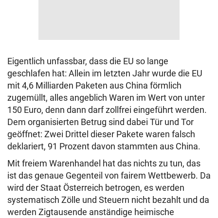
Eigentlich unfassbar, dass die EU so lange
geschlafen hat: Allein im letzten Jahr wurde die EU
mit 4,6 Milliarden Paketen aus China förmlich
zugemüllt, alles angeblich Waren im Wert von unter
150 Euro, denn dann darf zollfrei eingeführt werden.
Dem organisierten Betrug sind dabei Tür und Tor
geöffnet: Zwei Drittel dieser Pakete waren falsch
deklariert, 91 Prozent davon stammten aus China.
Mit freiem Warenhandel hat das nichts zu tun, das
ist das genaue Gegenteil von fairem Wettbewerb. Da
wird der Staat Österreich betrogen, es werden
systematisch Zölle und Steuern nicht bezahlt und da
werden Zigtausende anständige heimische