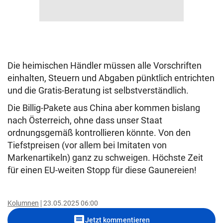
Die heimischen Händler müssen alle Vorschriften
einhalten, Steuern und Abgaben pünktlich entrichten
und die Gratis-Beratung ist selbstverständlich.
Die Billig-Pakete aus China aber kommen bislang
nach Österreich, ohne dass unser Staat
ordnungsgemäß kontrollieren könnte. Von den
Tiefstpreisen (vor allem bei Imitaten von
Markenartikeln) ganz zu schweigen. Höchste Zeit
für einen EU-weiten Stopp für diese Gaunereien!
Kolumnen
23.05.2025 06:00
comment
Jetzt kommentieren