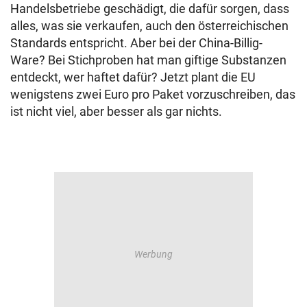
Handelsbetriebe geschädigt, die dafür sorgen, dass
alles, was sie verkaufen, auch den österreichischen
Standards entspricht. Aber bei der China-Billig-
Ware? Bei Stichproben hat man giftige Substanzen
entdeckt, wer haftet dafür? Jetzt plant die EU
wenigstens zwei Euro pro Paket vorzuschreiben, das
ist nicht viel, aber besser als gar nichts.