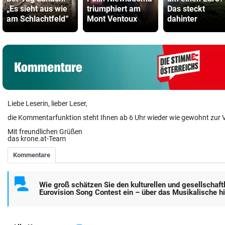
„Es sieht aus wie
triumphiert am
Das steckt
am Schlachtfeld“
Mont Ventoux
dahinter
Liebe Leserin, lieber Leser,
die Kommentarfunktion steht Ihnen ab 6 Uhr wieder wie gewohnt zur 
Mit freundlichen Grüßen
das krone.at-Team