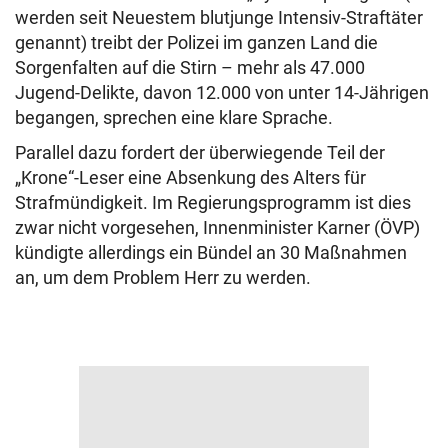
werden seit Neuestem blutjunge Intensiv-Straftäter
genannt) treibt der Polizei im ganzen Land die
Sorgenfalten auf die Stirn – mehr als 47.000
Jugend-Delikte, davon 12.000 von unter 14-Jährigen
begangen, sprechen eine klare Sprache.
Parallel dazu fordert der überwiegende Teil der
„Krone“-Leser eine Absenkung des Alters für
Strafmündigkeit. Im Regierungsprogramm ist dies
zwar nicht vorgesehen, Innenminister Karner (ÖVP)
kündigte allerdings ein Bündel an 30 Maßnahmen
an, um dem Problem Herr zu werden.