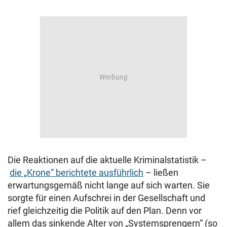
Die Reaktionen auf die aktuelle Kriminalstatistik –
die „Krone“ berichtete ausführlich
– ließen
erwartungsgemäß nicht lange auf sich warten. Sie
sorgte für einen Aufschrei in der Gesellschaft und
rief gleichzeitig die Politik auf den Plan. Denn vor
allem das sinkende Alter von „Systemsprengern“ (so