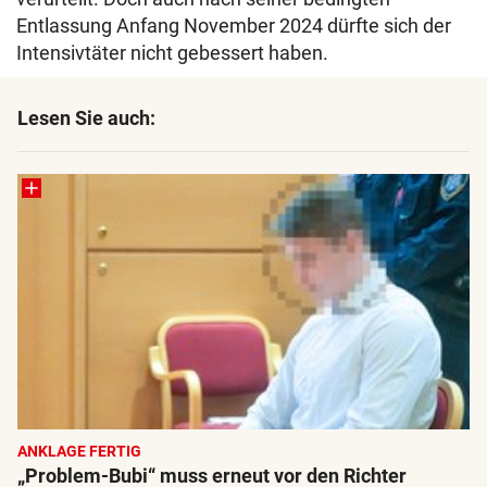
Entlassung Anfang November 2024 dürfte sich der
Intensivtäter nicht gebessert haben.
Lesen Sie auch:
ANKLAGE FERTIG
„Problem-Bubi“ muss erneut vor den Richter