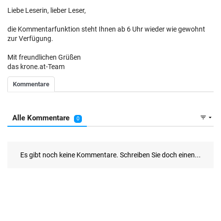
Liebe Leserin, lieber Leser,
die Kommentarfunktion steht Ihnen ab 6 Uhr wieder wie gewohnt
zur Verfügung.
Mit freundlichen Grüßen
das krone.at-Team