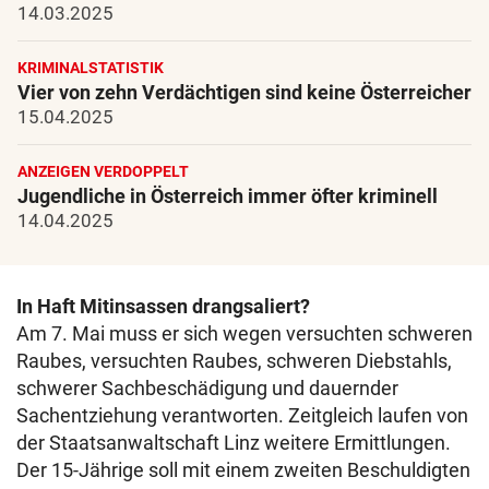
14.03.2025
KRIMINALSTATISTIK
Vier von zehn Verdächtigen sind keine Österreicher
15.04.2025
ANZEIGEN VERDOPPELT
Jugendliche in Österreich immer öfter kriminell
14.04.2025
In Haft Mitinsassen drangsaliert?
Am 7. Mai muss er sich wegen versuchten schweren
Raubes, versuchten Raubes, schweren Diebstahls,
schwerer Sachbeschädigung und dauernder
Sachentziehung verantworten. Zeitgleich laufen von
der Staatsanwaltschaft Linz weitere Ermittlungen.
Der 15-Jährige soll mit einem zweiten Beschuldigten