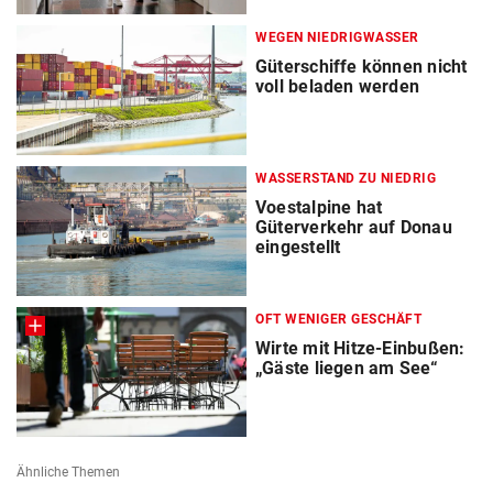
WEGEN NIEDRIGWASSER
Güterschiffe können nicht
voll beladen werden
WASSERSTAND ZU NIEDRIG
Voestalpine hat
Güterverkehr auf Donau
eingestellt
OFT WENIGER GESCHÄFT
Wirte mit Hitze-Einbußen:
„Gäste liegen am See“
Ähnliche Themen