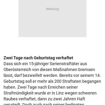
Zwei Tage nach Geburtstag verhaftet
Dass sich ein 15-jähriger Serienstraftäter aus
Oberösterreich von diesen Maßnahmen bremsen
lässt, darf bezweifelt werden. Bereits vor seinem 14.
Geburtstag soll er mehr als 200 Straftaten begangen
haben. Zwei Tage nach Erreichen seiner
Strafmündigkeit wurde er in Linz wegen schweren
Raubes verhaftet, dann zu zwei Jahren Haft
verurteilt. Doch auch nach seiner bedingten