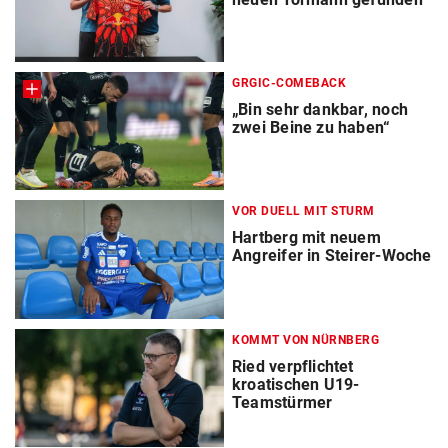
GRGIC-COMEBACK
„Bin sehr dankbar, noch
zwei Beine zu haben“
VOR DUELL MIT STURM
Hartberg mit neuem
Angreifer in Steirer-Woche
KOMMT VON NÜRNBERG
Ried verpflichtet
kroatischen U19-
Teamstürmer