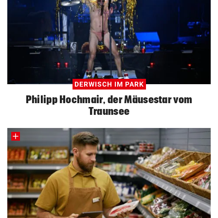
DERWISCH IM PARK
Philipp Hochmair, der Mäusestar vom
Traunsee