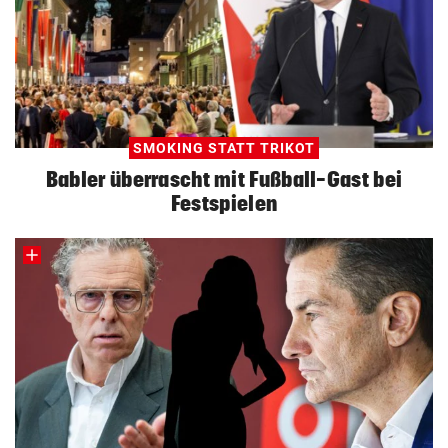
SMOKING STATT TRIKOT
Babler überrascht mit Fußball-Gast bei
Festspielen