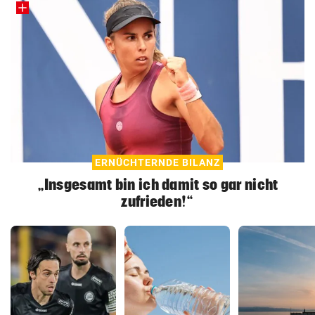
ERNÜCHTERNDE BILANZ
„Insgesamt bin ich damit so gar nicht
zufrieden!“