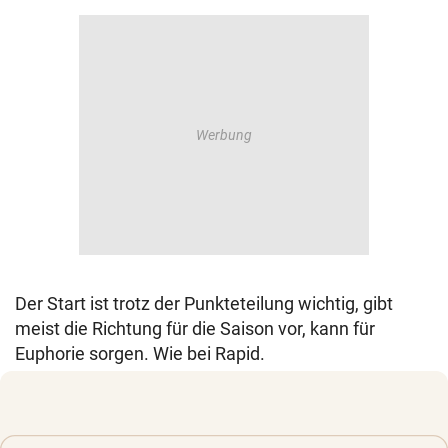
Der Start ist trotz der Punkteteilung wichtig, gibt
meist die Richtung für die Saison vor, kann für
Euphorie sorgen. Wie bei Rapid.