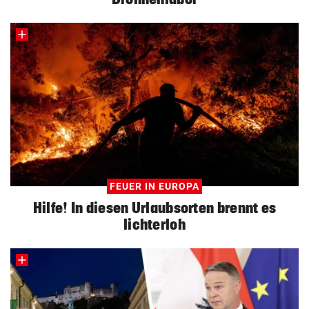
FEUER IN EUROPA
Hilfe! In diesen Urlaubsorten brennt es
lichterloh