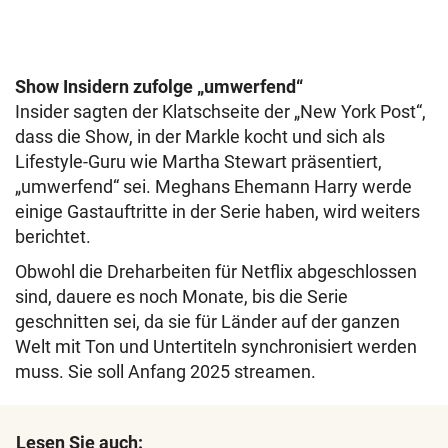
Show Insidern zufolge „umwerfend“
Insider sagten der Klatschseite der „New York Post“,
dass die Show, in der Markle kocht und sich als
Lifestyle-Guru wie Martha Stewart präsentiert,
„umwerfend“ sei. Meghans Ehemann Harry werde
einige Gastauftritte in der Serie haben, wird weiters
berichtet.
Obwohl die Dreharbeiten für Netflix abgeschlossen
sind, dauere es noch Monate, bis die Serie
geschnitten sei, da sie für Länder auf der ganzen
Welt mit Ton und Untertiteln synchronisiert werden
muss. Sie soll Anfang 2025 streamen.
Lesen Sie auch: