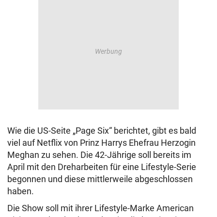
Wie die US-Seite „Page Six“ berichtet, gibt es bald
viel auf Netflix von Prinz Harrys Ehefrau Herzogin
Meghan zu sehen. Die 42-Jährige soll bereits im
April mit den Dreharbeiten für eine Lifestyle-Serie
begonnen und diese mittlerweile abgeschlossen
haben.
Die Show soll mit ihrer Lifestyle-Marke American