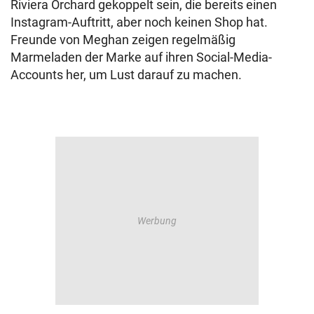
Riviera Orchard gekoppelt sein, die bereits einen
Instagram-Auftritt, aber noch keinen Shop hat.
Freunde von Meghan zeigen regelmäßig
Marmeladen der Marke auf ihren Social-Media-
Accounts her, um Lust darauf zu machen.