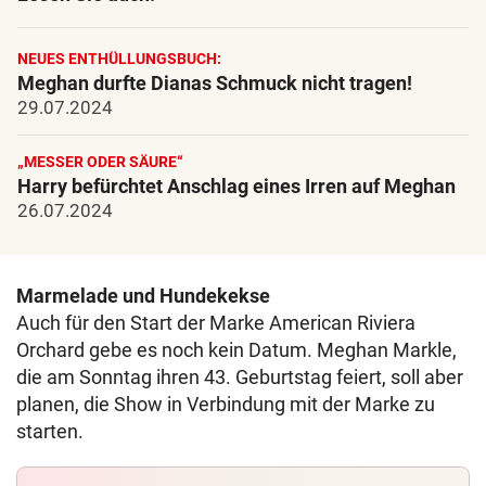
NEUES ENTHÜLLUNGSBUCH:
Meghan durfte Dianas Schmuck nicht tragen!
29.07.2024
„MESSER ODER SÄURE“
Harry befürchtet Anschlag eines Irren auf Meghan
26.07.2024
Marmelade und Hundekekse
Auch für den Start der Marke American Riviera
Orchard gebe es noch kein Datum. Meghan Markle,
die am Sonntag ihren 43. Geburtstag feiert, soll aber
planen, die Show in Verbindung mit der Marke zu
starten.