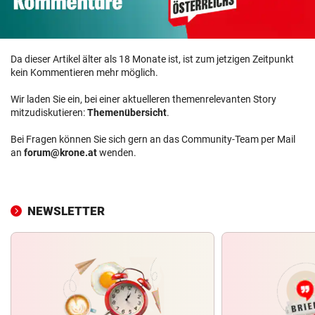
Da dieser Artikel älter als 18 Monate ist, ist zum jetzigen Zeitpunkt
kein Kommentieren mehr möglich.
Wir laden Sie ein, bei einer aktuelleren themenrelevanten Story
mitzudiskutieren:
Themenübersicht
.
Bei Fragen können Sie sich gern an das Community-Team per Mail
an
forum@krone.at
wenden.
NEWSLETTER