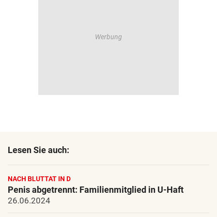
Lesen Sie auch:
NACH BLUTTAT IN D
Penis abgetrennt: Familienmitglied in U-Haft
26.06.2024