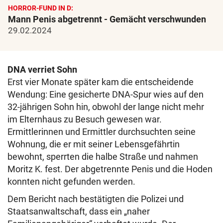
HORROR-FUND IN D:
Mann Penis abgetrennt - Gemächt verschwunden
29.02.2024
DNA verriet Sohn
Erst vier Monate später kam die entscheidende
Wendung: Eine gesicherte DNA-Spur wies auf den
32-jährigen Sohn hin, obwohl der lange nicht mehr
im Elternhaus zu Besuch gewesen war.
Ermittlerinnen und Ermittler durchsuchten seine
Wohnung, die er mit seiner Lebensgefährtin
bewohnt, sperrten die halbe Straße und nahmen
Moritz K. fest. Der abgetrennte Penis und die Hoden
konnten nicht gefunden werden.
Dem Bericht nach bestätigten die Polizei und
Staatsanwaltschaft, dass ein „naher