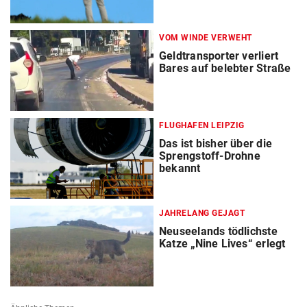
VOM WINDE VERWEHT
Geldtransporter verliert
Bares auf belebter Straße
FLUGHAFEN LEIPZIG
Das ist bisher über die
Sprengstoff-Drohne
bekannt
JAHRELANG GEJAGT
Neuseelands tödlichste
Katze „Nine Lives“ erlegt