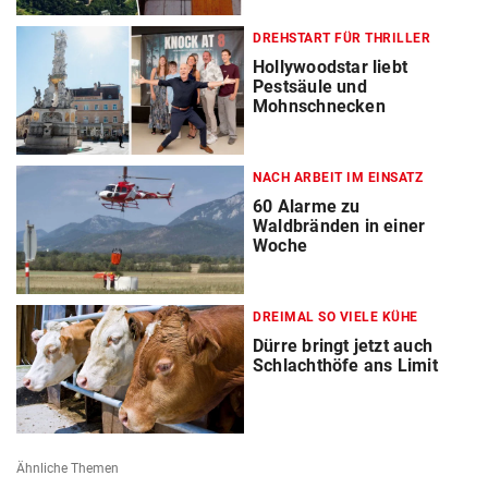
DREHSTART FÜR THRILLER
Hollywoodstar liebt
Pestsäule und
Mohnschnecken
NACH ARBEIT IM EINSATZ
60 Alarme zu
Waldbränden in einer
Woche
DREIMAL SO VIELE KÜHE
Dürre bringt jetzt auch
Schlachthöfe ans Limit
Ähnliche Themen