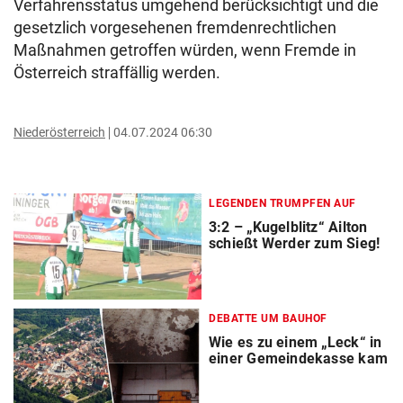
Verfahrensstatus umgehend berücksichtigt und die
gesetzlich vorgesehenen fremdenrechtlichen
Maßnahmen getroffen würden, wenn Fremde in
Österreich straffällig werden.
Niederösterreich
04.07.2024 06:30
LEGENDEN TRUMPFEN AUF
3:2 – „Kugelblitz“ Ailton
schießt Werder zum Sieg!
DEBATTE UM BAUHOF
Wie es zu einem „Leck“ in
einer Gemeindekasse kam