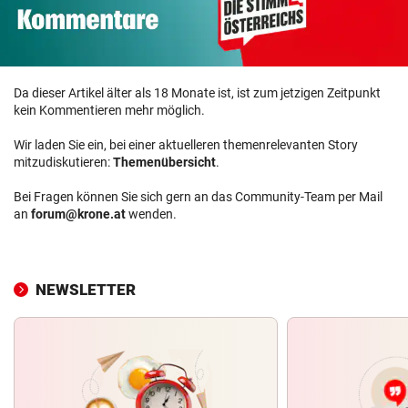
Da dieser Artikel älter als 18 Monate ist, ist zum jetzigen Zeitpunkt
kein Kommentieren mehr möglich.
Wir laden Sie ein, bei einer aktuelleren themenrelevanten Story
mitzudiskutieren:
Themenübersicht
.
Bei Fragen können Sie sich gern an das Community-Team per Mail
an
forum@krone.at
wenden.
NEWSLETTER