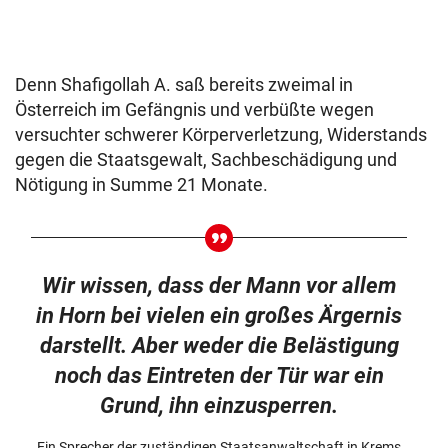
Denn Shafigollah A. saß bereits zweimal in
Österreich im Gefängnis und verbüßte wegen
versuchter schwerer Körperverletzung, Widerstands
gegen die Staatsgewalt, Sachbeschädigung und
Nötigung in Summe 21 Monate.
Wir wissen, dass der Mann vor allem
in Horn bei vielen ein großes Ärgernis
darstellt. Aber weder die Belästigung
noch das Eintreten der Tür war ein
Grund, ihn einzusperren.
Ein Sprecher der zuständigen Staatsanwaltschaft in Krems