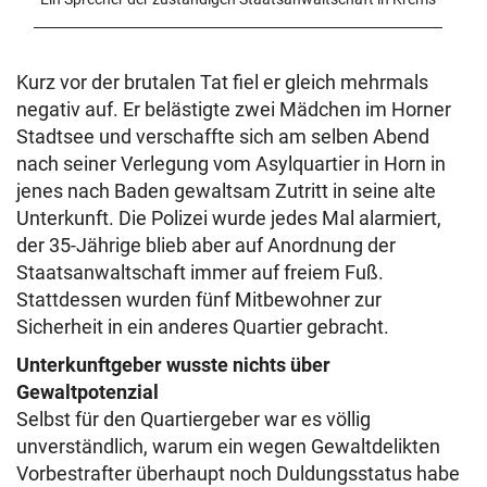
Kurz vor der brutalen Tat fiel er gleich mehrmals
negativ auf. Er belästigte zwei Mädchen im Horner
Stadtsee und verschaffte sich am selben Abend
nach seiner Verlegung vom Asylquartier in Horn in
jenes nach Baden gewaltsam Zutritt in seine alte
Unterkunft. Die Polizei wurde jedes Mal alarmiert,
der 35-Jährige blieb aber auf Anordnung der
Staatsanwaltschaft immer auf freiem Fuß.
Stattdessen wurden fünf Mitbewohner zur
Sicherheit in ein anderes Quartier gebracht.
Unterkunftgeber wusste nichts über
Gewaltpotenzial
Selbst für den Quartiergeber war es völlig
unverständlich, warum ein wegen Gewaltdelikten
Vorbestrafter überhaupt noch Duldungsstatus habe