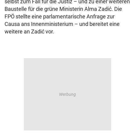
selbst zum Fall für die Justiz – und zu einer weiteren
Baustelle für die grüne Ministerin Alma Zadić. Die
FPÖ stellte eine parlamentarische Anfrage zur
Causa ans Innenministerium – und bereitet eine
weitere an Zadić vor.