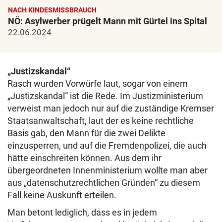
NACH KINDESMISSBRAUCH
NÖ: Asylwerber prügelt Mann mit Gürtel ins Spital
22.06.2024
„Justizskandal“
Rasch wurden Vorwürfe laut, sogar von einem
„Justizskandal“ ist die Rede. Im Justizministerium
verweist man jedoch nur auf die zuständige Kremser
Staatsanwaltschaft, laut der es keine rechtliche
Basis gab, den Mann für die zwei Delikte
einzusperren, und auf die Fremdenpolizei, die auch
hätte einschreiten können. Aus dem ihr
übergeordneten Innenministerium wollte man aber
aus „datenschutzrechtlichen Gründen“ zu diesem
Fall keine Auskunft erteilen.
Man betont lediglich, dass es in jedem