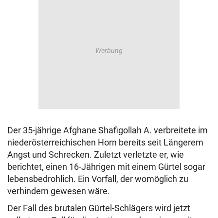
Der 35-jährige Afghane Shafigollah A. verbreitete im
niederösterreichischen Horn bereits seit Längerem
Angst und Schrecken. Zuletzt verletzte er, wie
berichtet, einen 16-Jährigen mit einem Gürtel sogar
lebensbedrohlich. Ein Vorfall, der womöglich zu
verhindern gewesen wäre.
Der Fall des brutalen Gürtel-Schlägers wird jetzt