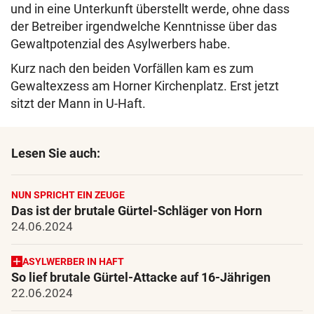
und in eine Unterkunft überstellt werde, ohne dass
der Betreiber irgendwelche Kenntnisse über das
Gewaltpotenzial des Asylwerbers habe.
Kurz nach den beiden Vorfällen kam es zum
Gewaltexzess am Horner Kirchenplatz. Erst jetzt
sitzt der Mann in U-Haft.
Lesen Sie auch:
NUN SPRICHT EIN ZEUGE
Das ist der brutale Gürtel-Schläger von Horn
24.06.2024
ASYLWERBER IN HAFT
So lief brutale Gürtel-Attacke auf 16-Jährigen
22.06.2024