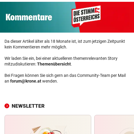
Da dieser Artikel älter als 18 Monate ist, ist zum jetzigen Zeitpunkt
kein Kommentieren mehr möglich.
Wir laden Sie ein, bei einer aktuelleren themenrelevanten Story
mitzudiskutieren:
Themenübersicht
.
Bei Fragen können Sie sich gern an das Community-Team per Mail
an
forum@krone.at
wenden.
NEWSLETTER