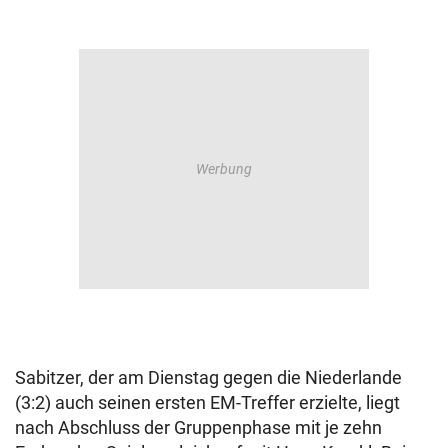
Sabitzer, der am Dienstag gegen die Niederlande
(3:2) auch seinen ersten EM-Treffer erzielte, liegt
nach Abschluss der Gruppenphase mit je zehn