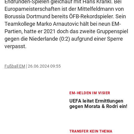
Endrunden-Spielen gleichauf mit Hans Krankl. Bei
Europameisterschaften ist der Mittelfeldmann von
Borussia Dortmund bereits ÖFB-Rekordspieler. Sein
Teamkollege Marko Arnautovic hält bei neun EM-
Partien, hatte er 2021 doch das zweite Gruppenspiel
gegen die Niederlande (0:2) aufgrund einer Sperre
verpasst.
Fußball EM
26.06.2024 09:55
EM-HELDEN IM VISIER
UEFA leitet Ermittlungen
gegen Morata & Rodri ein!
TRANSFER KEIN THEMA