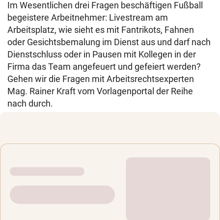
Im Wesentlichen drei Fragen beschäftigen Fußball
begeistere Arbeitnehmer: Livestream am
Arbeitsplatz, wie sieht es mit Fantrikots, Fahnen
oder Gesichtsbemalung im Dienst aus und darf nach
Dienstschluss oder in Pausen mit Kollegen in der
Firma das Team angefeuert und gefeiert werden?
Gehen wir die Fragen mit Arbeitsrechtsexperten
Mag. Rainer Kraft vom Vorlagenportal der Reihe
nach durch.