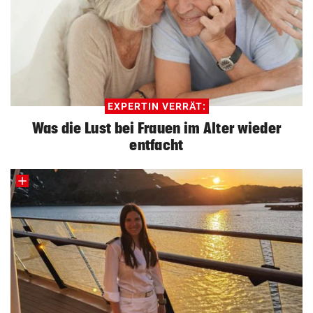
EXPERTIN VERRÄT:
Was die Lust bei Frauen im Alter wieder
entfacht