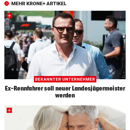
MEHR KRONE+ ARTIKEL
BEKANNTER UNTERNEHMER
Ex-Rennfahrer soll neuer Landesjägermeister
werden