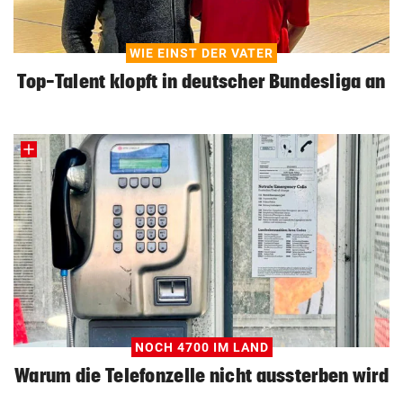
WIE EINST DER VATER
Top-Talent klopft in deutscher Bundesliga an
NOCH 4700 IM LAND
Warum die Telefonzelle nicht aussterben wird