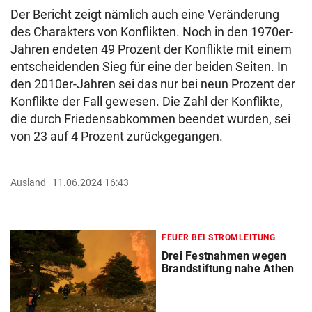
Der Bericht zeigt nämlich auch eine Veränderung
des Charakters von Konflikten. Noch in den 1970er-
Jahren endeten 49 Prozent der Konflikte mit einem
entscheidenden Sieg für eine der beiden Seiten. In
den 2010er-Jahren sei das nur bei neun Prozent der
Konflikte der Fall gewesen. Die Zahl der Konflikte,
die durch Friedensabkommen beendet wurden, sei
von 23 auf 4 Prozent zurückgegangen.
Ausland
11.06.2024 16:43
FEUER BEI STROMLEITUNG
Drei Festnahmen wegen
Brandstiftung nahe Athen