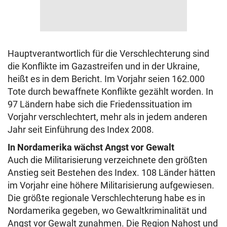
Hauptverantwortlich für die Verschlechterung sind
die Konflikte im Gazastreifen und in der Ukraine,
heißt es in dem Bericht. Im Vorjahr seien 162.000
Tote durch bewaffnete Konflikte gezählt worden. In
97 Ländern habe sich die Friedenssituation im
Vorjahr verschlechtert, mehr als in jedem anderen
Jahr seit Einführung des Index 2008.
In Nordamerika wächst Angst vor Gewalt
Auch die Militarisierung verzeichnete den größten
Anstieg seit Bestehen des Index. 108 Länder hätten
im Vorjahr eine höhere Militarisierung aufgewiesen.
Die größte regionale Verschlechterung habe es in
Nordamerika gegeben, wo Gewaltkriminalität und
Angst vor Gewalt zunahmen. Die Region Nahost und