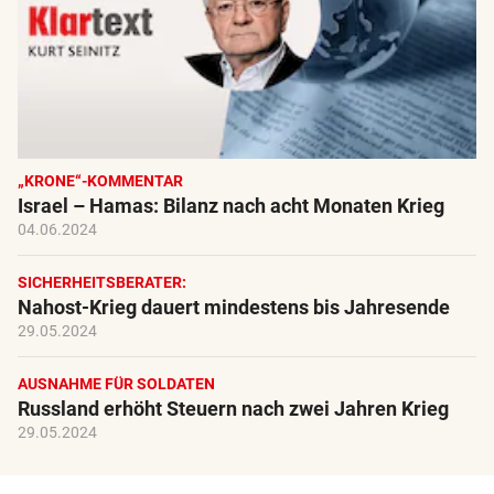
„KRONE“-KOMMENTAR
Israel – Hamas: Bilanz nach acht Monaten Krieg
04.06.2024
SICHERHEITSBERATER:
Nahost-Krieg dauert mindestens bis Jahresende
29.05.2024
AUSNAHME FÜR SOLDATEN
Russland erhöht Steuern nach zwei Jahren Krieg
29.05.2024