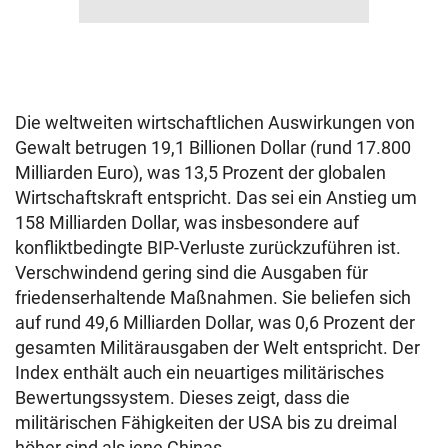
Die weltweiten wirtschaftlichen Auswirkungen von
Gewalt betrugen 19,1 Billionen Dollar (rund 17.800
Milliarden Euro), was 13,5 Prozent der globalen
Wirtschaftskraft entspricht. Das sei ein Anstieg um
158 Milliarden Dollar, was insbesondere auf
konfliktbedingte BIP-Verluste zurückzuführen ist.
Verschwindend gering sind die Ausgaben für
friedenserhaltende Maßnahmen. Sie beliefen sich
auf rund 49,6 Milliarden Dollar, was 0,6 Prozent der
gesamten Militärausgaben der Welt entspricht. Der
Index enthält auch ein neuartiges militärisches
Bewertungssystem. Dieses zeigt, dass die
militärischen Fähigkeiten der USA bis zu dreimal
höher sind als jene Chinas.