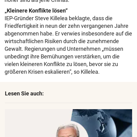
„Kleinere Konflikte lösen“
IEP-Gründer Steve Killelea beklagte, dass die
Friedfertigkeit in neun der zehn vergangenen Jahre
abgenommen habe. Er verwies insbesondere auf die
wirtschaftlichen Risiken durch die zunehmende
Gewalt. Regierungen und Unternehmen „müssen
unbedingt ihre Bemühungen verstärken, um die
vielen kleineren Konflikte zu lösen, bevor sie zu
größeren Krisen eskalieren“, so Killelea.
Lesen Sie auch: