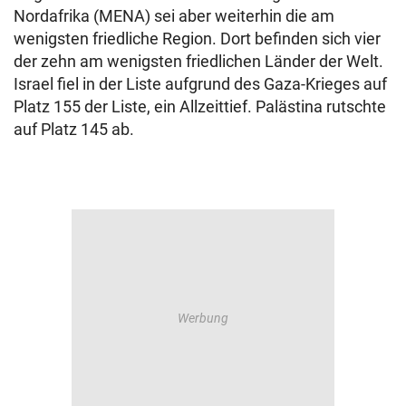
Nordafrika (MENA) sei aber weiterhin die am
wenigsten friedliche Region. Dort befinden sich vier
der zehn am wenigsten friedlichen Länder der Welt.
Israel fiel in der Liste aufgrund des Gaza-Krieges auf
Platz 155 der Liste, ein Allzeittief. Palästina rutschte
auf Platz 145 ab.