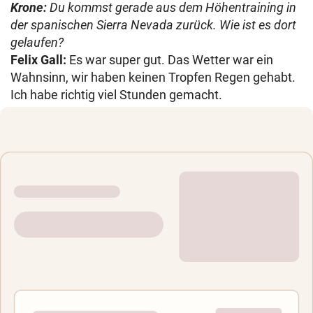
Krone:
Du kommst gerade aus dem Höhentraining in
der spanischen Sierra Nevada zurück. Wie ist es dort
gelaufen?
Felix Gall:
Es war super gut. Das Wetter war ein
Wahnsinn, wir haben keinen Tropfen Regen gehabt.
Ich habe richtig viel Stunden gemacht.