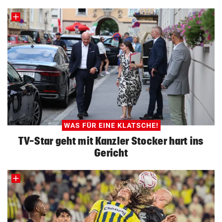
WAS FÜR EINE KLATSCHE!
TV-Star geht mit Kanzler Stocker hart ins
Gericht