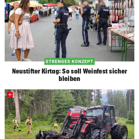
STRENGES KONZEPT
Neustifter Kirtag: So soll Weinfest sicher
bleiben