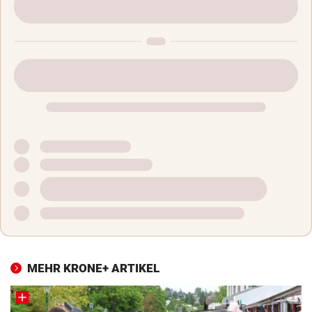
MEHR KRONE+ ARTIKEL