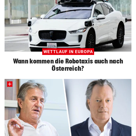
WETTLAUF IN EUROPA
Wann kommen die Robotaxis auch nach
Österreich?