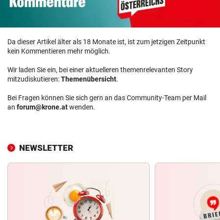
Da dieser Artikel älter als 18 Monate ist, ist zum jetzigen Zeitpunkt
kein Kommentieren mehr möglich.
Wir laden Sie ein, bei einer aktuelleren themenrelevanten Story
mitzudiskutieren:
Themenübersicht
.
Bei Fragen können Sie sich gern an das Community-Team per Mail
an
forum@krone.at
wenden.
NEWSLETTER