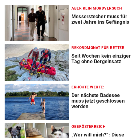
ABER KEIN MORDVERSUCH
Messerstecher muss für
zwei Jahre ins Gefängnis
REKORDMONAT FÜR RETTER
Seit Wochen kein einziger
Tag ohne Bergeinsatz
ERHÖHTE WERTE:
Der nächste Badesee
muss jetzt geschlossen
werden
OBERÖSTERREICH
„Wer will mich?“: Diese