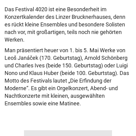
Das Festival 4020 ist eine Besonderheit im
Konzertkalender des Linzer Brucknerhauses, denn
es rückt kleine Ensembles und besondere Solisten
nach vor, mit großartigen, teils noch nie gehörten
Werken.
Man präsentiert heuer von 1. bis 5. Mai Werke von
Leoš Janáček (170. Geburtstag), Arnold Schönberg
und Charles Ives (beide 150. Geburtstag) oder Luigi
Nono und Klaus Huber (beide 100. Geburtstag). Das
Motto des Festivals lautet „Die Erfindung der
Moderne“. Es gibt ein Orgelkonzert, Abend- und
Nachtkonzerte mit kleinen, ausgewählten
Ensembles sowie eine Matinee.