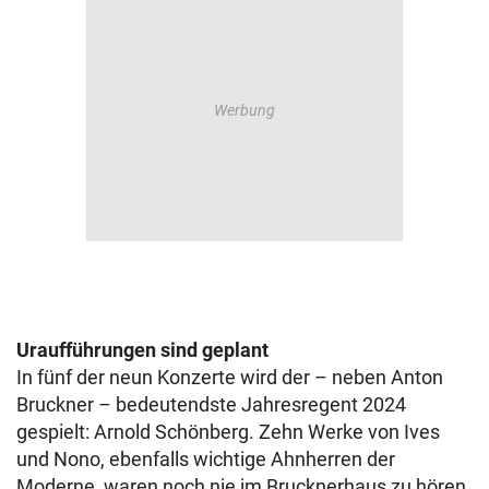
Uraufführungen sind geplant
In fünf der neun Konzerte wird der – neben Anton
Bruckner – bedeutendste Jahresregent 2024
gespielt: Arnold Schönberg. Zehn Werke von Ives
und Nono, ebenfalls wichtige Ahnherren der
Moderne, waren noch nie im Brucknerhaus zu hören.