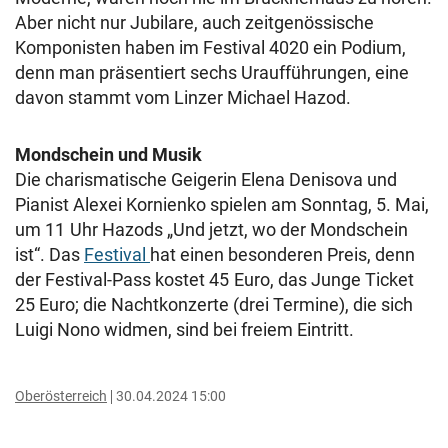
Aber nicht nur Jubilare, auch zeitgenössische
Komponisten haben im Festival 4020 ein Podium,
denn man präsentiert sechs Uraufführungen, eine
davon stammt vom Linzer Michael Hazod.
Mondschein und Musik
Die charismatische Geigerin Elena Denisova und
Pianist Alexei Kornienko spielen am Sonntag, 5. Mai,
um 11 Uhr Hazods „Und jetzt, wo der Mondschein
ist“. Das
Festival
hat einen besonderen Preis, denn
der Festival-Pass kostet 45 Euro, das Junge Ticket
25 Euro; die Nachtkonzerte (drei Termine), die sich
Luigi Nono widmen, sind bei freiem Eintritt.
Oberösterreich
30.04.2024 15:00