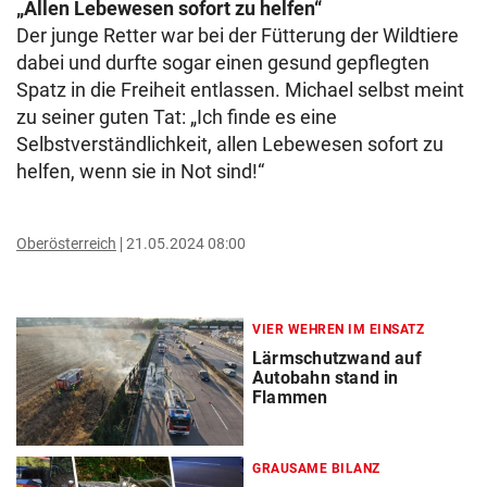
„Allen Lebewesen sofort zu helfen“
Der junge Retter war bei der Fütterung der Wildtiere
dabei und durfte sogar einen gesund gepflegten
Spatz in die Freiheit entlassen. Michael selbst meint
zu seiner guten Tat: „Ich finde es eine
Selbstverständlichkeit, allen Lebewesen sofort zu
helfen, wenn sie in Not sind!“
Oberösterreich
21.05.2024 08:00
VIER WEHREN IM EINSATZ
Lärmschutzwand auf
Autobahn stand in
Flammen
GRAUSAME BILANZ