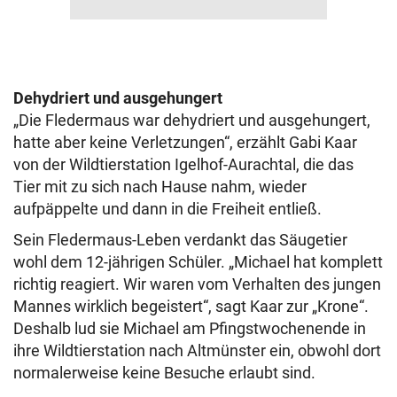
Dehydriert und ausgehungert
„Die Fledermaus war dehydriert und ausgehungert,
hatte aber keine Verletzungen“, erzählt Gabi Kaar
von der Wildtierstation Igelhof-Aurachtal, die das
Tier mit zu sich nach Hause nahm, wieder
aufpäppelte und dann in die Freiheit entließ.
Sein Fledermaus-Leben verdankt das Säugetier
wohl dem 12-jährigen Schüler. „Michael hat komplett
richtig reagiert. Wir waren vom Verhalten des jungen
Mannes wirklich begeistert“, sagt Kaar zur „Krone“.
Deshalb lud sie Michael am Pfingstwochenende in
ihre Wildtierstation nach Altmünster ein, obwohl dort
normalerweise keine Besuche erlaubt sind.