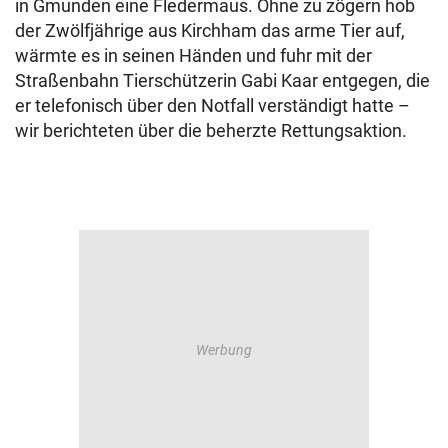
in Gmunden eine Fledermaus. Ohne zu zögern hob
der Zwölfjährige aus Kirchham das arme Tier auf,
wärmte es in seinen Händen und fuhr mit der
Straßenbahn Tierschützerin Gabi Kaar entgegen, die
er telefonisch über den Notfall verständigt hatte –
wir berichteten über die beherzte Rettungsaktion.