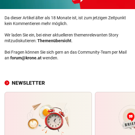
Da dieser Artikel älter als 18 Monate ist, ist zum jetzigen Zeitpunkt
kein Kommentieren mehr möglich.
Wir laden Sie ein, bei einer aktuelleren themenrelevanten Story
mitzudiskutieren:
Themenübersicht
.
Bei Fragen können Sie sich gern an das Community-Team per Mail
an
forum@krone.at
wenden.
NEWSLETTER