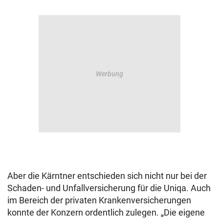
Aber die Kärntner entschieden sich nicht nur bei der
Schaden- und Unfallversicherung für die Uniqa. Auch
im Bereich der privaten Krankenversicherungen
konnte der Konzern ordentlich zulegen. „Die eigene