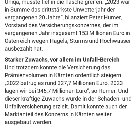
Uniqa, musste tief in die Tasche greifen. „2023 war
in Summe das drittstärkste Unwetterjahr der
vergangenen 20 Jahre“, bilanziert Peter Humer,
Vorstand des Versicherungskonzernes, der im
vergangenen Jahr insgesamt 153 Millionen Euro in
Österreich wegen Hagels, Sturms und Hochwasser
ausbezahlt hat.
Starker Zuwachs, vor allem im Unfall-Bereich
Und trotzdem konnte die Versicherung das
Prämienvolumen in Kärnten ordentlich steigern.
„2022 betrug es rund 327,7 Millionen Euro. 2023
lagen wir bei 346,7 Millionen Euro“, so Humer. Und
dieser kräftige Zuwachs wurde in der Schaden- und
Unfallversicherung erzielt. Damit konnte auch der
Marktanteil des Konzerns in Kärnten weiter
ausgebaut werden.