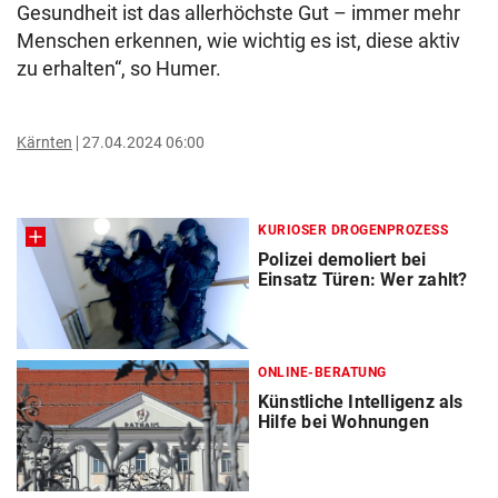
Gesundheit ist das allerhöchste Gut – immer mehr
Menschen erkennen, wie wichtig es ist, diese aktiv
zu erhalten“, so Humer.
Kärnten
27.04.2024 06:00
KURIOSER DROGENPROZESS
Polizei demoliert bei
Einsatz Türen: Wer zahlt?
ONLINE-BERATUNG
Künstliche Intelligenz als
Hilfe bei Wohnungen