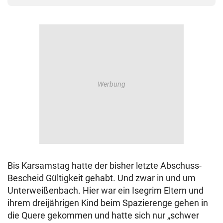
Bis Karsamstag hatte der bisher letzte Abschuss-
Bescheid Gültigkeit gehabt. Und zwar in und um
Unterweißenbach. Hier war ein Isegrim Eltern und
ihrem dreijährigen Kind beim Spazierenge gehen in
die Quere gekommen und hatte sich nur „schwer