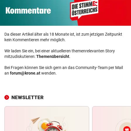
Da dieser Artikel älter als 18 Monate ist, ist zum jetzigen Zeitpunkt
kein Kommentieren mehr möglich.
Wir laden Sie ein, bei einer aktuelleren themenrelevanten Story
mitzudiskutieren:
Themenübersicht
.
Bei Fragen können Sie sich gern an das Community-Team per Mail
an
forum@krone.at
wenden.
NEWSLETTER