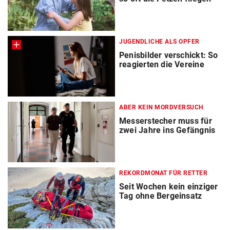
JUGENDLICHE ALS OPFER
Penisbilder verschickt: So
reagierten die Vereine
ABER KEIN MORDVERSUCH
Messerstecher muss für
zwei Jahre ins Gefängnis
REKORDMONAT FÜR RETTER
Seit Wochen kein einziger
Tag ohne Bergeinsatz