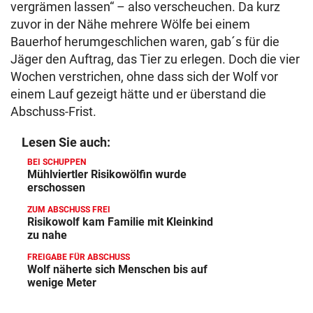
vergrämen lassen“ – also verscheuchen. Da kurz
zuvor in der Nähe mehrere Wölfe bei einem
Bauerhof herumgeschlichen waren, gab´s für die
Jäger den Auftrag, das Tier zu erlegen. Doch die vier
Wochen verstrichen, ohne dass sich der Wolf vor
einem Lauf gezeigt hätte und er überstand die
Abschuss-Frist.
Lesen Sie auch:
BEI SCHUPPEN
Mühlviertler Risikowölfin wurde
erschossen
ZUM ABSCHUSS FREI
Risikowolf kam Familie mit Kleinkind
zu nahe
FREIGABE FÜR ABSCHUSS
Wolf näherte sich Menschen bis auf
wenige Meter