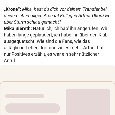
„Krone“:
Mika, hast du dich vor deinem Transfer bei
deinem ehemaligen Arsenal-Kollegen Arthur Okonkwo
über Sturm schlau gemacht?
Mika Biereth:
Natürlich, ich hab‘ ihn angerufen. Wir
haben lange geplaudert, ich habe ihn über den Klub
ausgequetscht. Wie sind die Fans, wie das
alltägliche Leben dort und vieles mehr. Arthur hat
nur Positives erzählt, es war ein sehr nützlicher
Anruf.