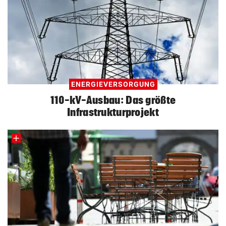
ENERGIEVERSORGUNG
110-kV-Ausbau: Das größte
Infrastrukturprojekt