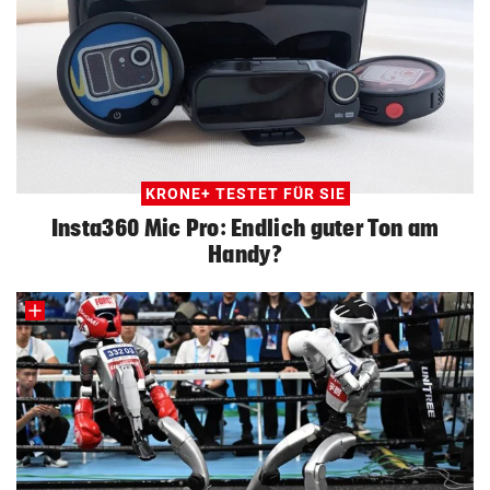
KRONE+ TESTET FÜR SIE
Insta360 Mic Pro: Endlich guter Ton am
Handy?