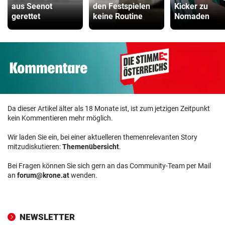
aus Seenot
den Festspielen
Kicker zu
gerettet
keine Routine
Nomaden
Da dieser Artikel älter als 18 Monate ist, ist zum jetzigen Zeitpunkt
kein Kommentieren mehr möglich.
Wir laden Sie ein, bei einer aktuelleren themenrelevanten Story
mitzudiskutieren:
Themenübersicht
.
Bei Fragen können Sie sich gern an das Community-Team per Mail
an
forum@krone.at
wenden.
NEWSLETTER