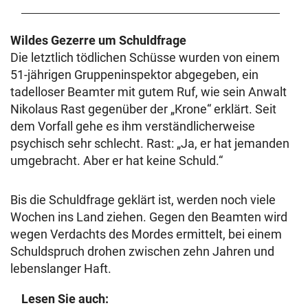
Wildes Gezerre um Schuldfrage
Die letztlich tödlichen Schüsse wurden von einem
51-jährigen Gruppeninspektor abgegeben, ein
tadelloser Beamter mit gutem Ruf, wie sein Anwalt
Nikolaus Rast gegenüber der „Krone“ erklärt. Seit
dem Vorfall gehe es ihm verständlicherweise
psychisch sehr schlecht. Rast: „Ja, er hat jemanden
umgebracht. Aber er hat keine Schuld.“
Bis die Schuldfrage geklärt ist, werden noch viele
Wochen ins Land ziehen. Gegen den Beamten wird
wegen Verdachts des Mordes ermittelt, bei einem
Schuldspruch drohen zwischen zehn Jahren und
lebenslanger Haft.
Lesen Sie auch: