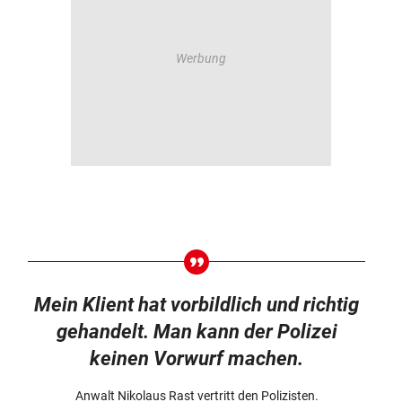
Mein Klient hat vorbildlich und richtig
gehandelt. Man kann der Polizei
keinen Vorwurf machen.
Anwalt Nikolaus Rast vertritt den Polizisten.