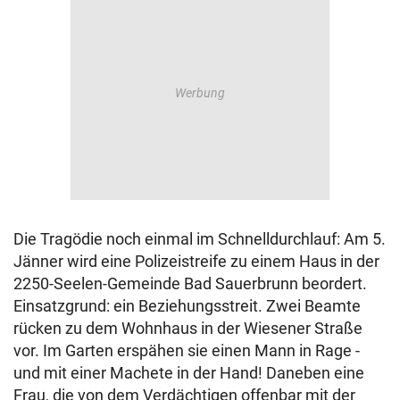
Die Tragödie noch einmal im Schnelldurchlauf: Am 5.
Jänner wird eine Polizeistreife zu einem Haus in der
2250-Seelen-Gemeinde Bad Sauerbrunn beordert.
Einsatzgrund: ein Beziehungsstreit. Zwei Beamte
rücken zu dem Wohnhaus in der Wiesener Straße
vor. Im Garten erspähen sie einen Mann in Rage -
und mit einer Machete in der Hand! Daneben eine
Frau, die von dem Verdächtigen offenbar mit der