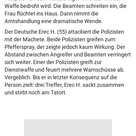
Waffe bedroht wird. Die Beamten schreiten ein, die
Frau flüchtet ins Haus. Dann nimmt die
Amtshandlung eine dramatische Wende.
Der Deutsche Erec H. (55) attackiert die Polizisten
mit der Machete. Beide Polizisten greifen zum
Pfefferspray, der zeigte jedoch kaum Wirkung. Der
Abstand zwischen Angreifer und Beamten verringert
sich weiter. Einer der Polizisten greift zur
Dienstwaffe und feuert mehrere Warnschüsse ab.
Vergeblich. Bis er in letzter Konsequenz auf die
Person zielt: drei Treffer, Erec H. sackt zusammen
und stirbt noch am Tatort.