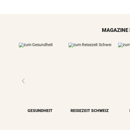
MAGAZINE 
GESUNDHEIT
REISEZEIT SCHWEIZ