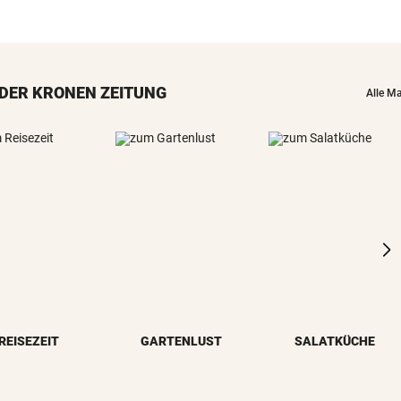
DER KRONEN ZEITUNG
Alle M
REISEZEIT
GARTENLUST
SALATKÜCHE