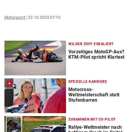
Motorsport
22.10.2023 07:10
WILDER ZOFF ESKALIERT
Vorzeitiges MotoGP-Aus?
KTM-Pilot spricht Klartext
SPEZIELLE KARRIERE
Motocross-
Weltmeisterschaft statt
Stufenbarren
ZUSAMMEN MIT CO-PILOT
Rallye-Weltmeister nach