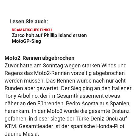
Lesen Sie auch:
DRAMATISCHES FINISH
Zarco holt auf Phillip Island ersten
MotoGP-Sieg
Moto2-Rennen abgebrochen
Zuvor hatte am Sonntag wegen starken Winds und
Regens das Moto2-Rennen vorzeitig abgebrochen
werden müssen. Das Rennen wurde nach nur acht
Runden aber gewertet. Der Sieg ging an den Italiener
Tony Arbolino, der im Gesamtklassement etwas
näher an den Führenden, Pedro Acosta aus Spanien,
herankam. In der Moto3 wurde die gesamte Distanz
gefahren, in dieser siegte der Türke Deniz Öncü auf
KTM. Gesamtleader ist der spanische Honda-Pilot
Jaume Masia.