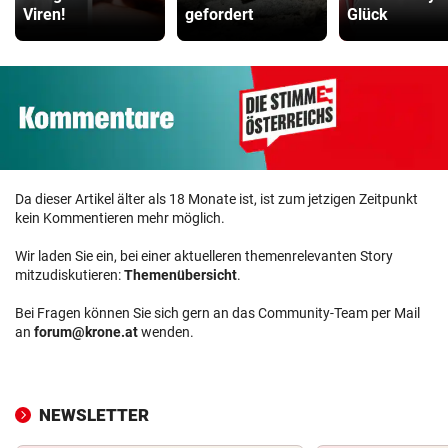
Viren!
gefordert
Glück
Da dieser Artikel älter als 18 Monate ist, ist zum jetzigen Zeitpunkt
kein Kommentieren mehr möglich.
Wir laden Sie ein, bei einer aktuelleren themenrelevanten Story
mitzudiskutieren:
Themenübersicht
.
Bei Fragen können Sie sich gern an das Community-Team per Mail
an
forum@krone.at
wenden.
NEWSLETTER