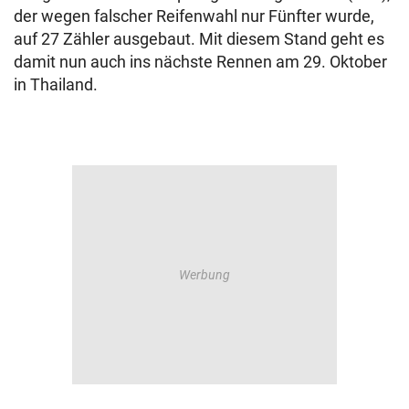
der wegen falscher Reifenwahl nur Fünfter wurde,
auf 27 Zähler ausgebaut. Mit diesem Stand geht es
damit nun auch ins nächste Rennen am 29. Oktober
in Thailand.