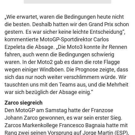
„Wie erwartet, waren die Bedingungen heute nicht
die besten. Deshalb hatten wir den Grand Prix schon
gestern. Es war sicher keine leichte Entscheidung“,
kommentierte MotoGP-Sportdirektor Carlos
Ezpeleta die Absage. „Die Moto3 konnte ihr Rennen
fahren, auch wenn die Bedingungen schwierig
waren. In der Moto2 gab es dann die rote Flagge
wegen einiger Windböen. Die Prognose zeigte, dass
sich das nur noch weiter verschlimmern würde. Wir
tauschten uns mit den Teams aus, und die Mehrheit
war sich bezüglich der Absage einig.“
Zarco siegreich
Den MotoGP am Samstag hatte der Franzose
Johann Zarco gewonnen, es war sein erster Sieg.
Zarcos Markenkollege Francesco Bagnaia hatte mit
Rang zwei seinen Vorsprung auf Jorge Martin (ESP),