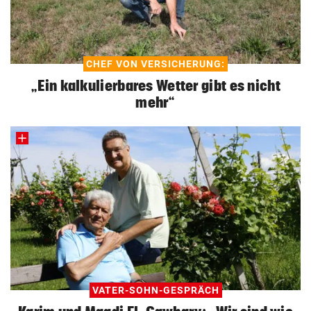
CHEF VON VERSICHERUNG:
„Ein kalkulierbares Wetter gibt es nicht
mehr“
VATER-SOHN-GESPRÄCH