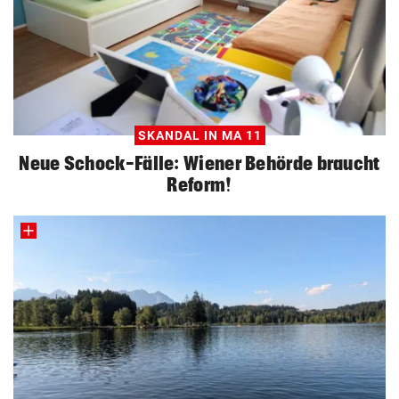
SKANDAL IN MA 11
Neue Schock-Fälle: Wiener Behörde braucht
Reform!