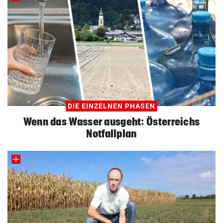
DIE EINZELNEN PHASEN
Wenn das Wasser ausgeht: Österreichs
Notfallplan