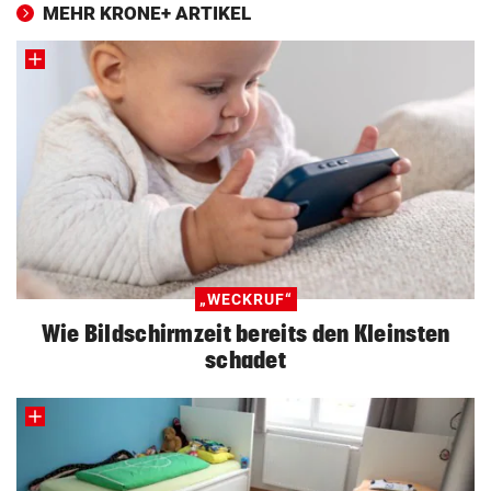
MEHR KRONE+ ARTIKEL
„WECKRUF“
Wie Bildschirmzeit bereits den Kleinsten
schadet