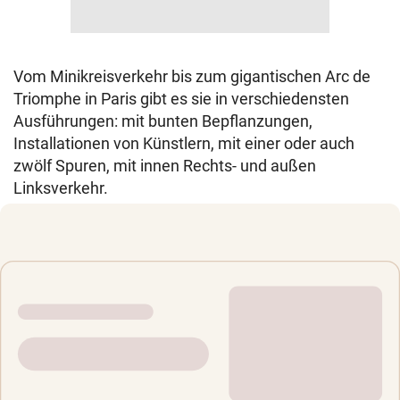
Vom Minikreisverkehr bis zum gigantischen Arc de
Triomphe in Paris gibt es sie in verschiedensten
Ausführungen: mit bunten Bepflanzungen,
Installationen von Künstlern, mit einer oder auch
zwölf Spuren, mit innen Rechts- und außen
Linksverkehr.