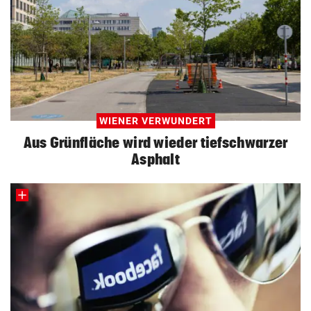
WIENER VERWUNDERT
Aus Grünfläche wird wieder tiefschwarzer
Asphalt