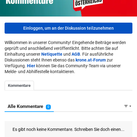
Einloggen, um an der Diskussion teilzunehmen
Willkommen in unserer Community! Eingehende Beiträge werden
geprüft und anschließend veröffentlicht. Bitte achten Sie auf
Einhaltung unserer
Netiquette
und
AGB
. Für ausführliche
Diskussionen steht Ihnen ebenso das
krone.at-Forum
zur
Verfügung.
Hier
können Sie das Community-Team via unserer
Melde- und Abhilfestelle kontaktieren.