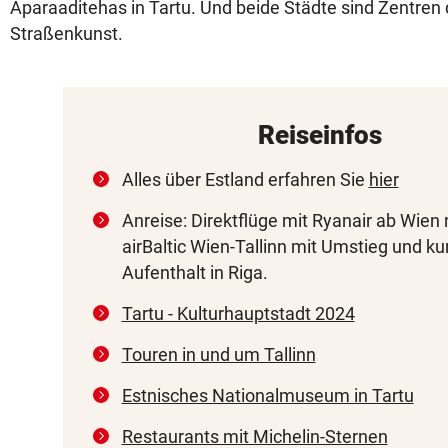
Aparaaditehas in Tartu. Und beide Städte sind Zentren d
Straßenkunst.
Reiseinfos
Alles über Estland erfahren Sie
hier
Anreise: Direktflüge mit Ryanair ab Wien 
airBaltic Wien-Tallinn mit Umstieg und k
Aufenthalt in Riga.
Tartu - Kulturhauptstadt 2024
Touren in und um Tallinn
Estnisches Nationalmuseum in Tartu
Restaurants mit Michelin-Sternen