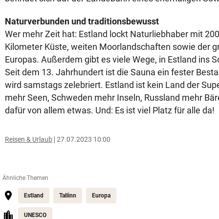
Naturverbunden und traditionsbewusst
Wer mehr Zeit hat: Estland lockt Naturliebhaber mit 200
Kilometer Küste, weiten Moorlandschaften sowie der g
Europas. Außerdem gibt es viele Wege, in Estland ins S
Seit dem 13. Jahrhundert ist die Sauna ein fester Best
wird samstags zelebriert. Estland ist kein Land der Supe
mehr Seen, Schweden mehr Inseln, Russland mehr Bäre
dafür von allem etwas. Und: Es ist viel Platz für alle da!
Reisen & Urlaub
27.07.2023 10:00
Ähnliche Themen
Estland
Tallinn
Europa
UNESCO