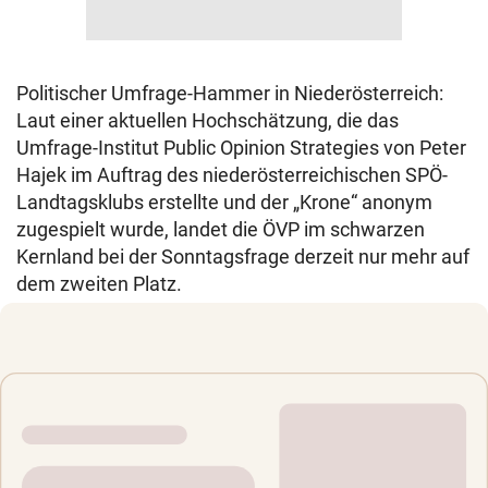
Politischer Umfrage-Hammer in Niederösterreich:
Laut einer aktuellen Hochschätzung, die das
Umfrage-Institut Public Opinion Strategies von Peter
Hajek im Auftrag des niederösterreichischen SPÖ-
Landtagsklubs erstellte und der „Krone“ anonym
zugespielt wurde, landet die ÖVP im schwarzen
Kernland bei der Sonntagsfrage derzeit nur mehr auf
dem zweiten Platz.