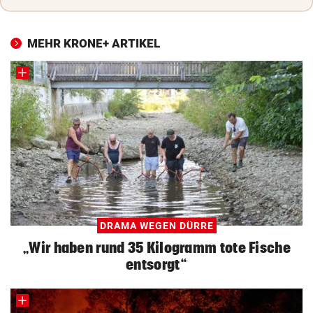
MEHR KRONE+ ARTIKEL
DRAMA WEGEN DÜRRE
„Wir haben rund 35 Kilogramm tote Fische
entsorgt“