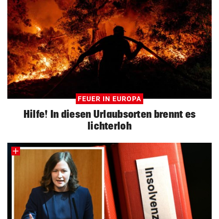
FEUER IN EUROPA
Hilfe! In diesen Urlaubsorten brennt es
lichterloh