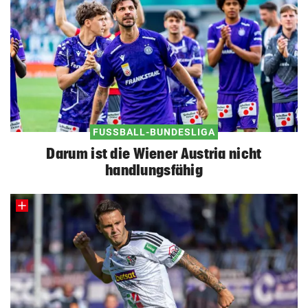
FUSSBALL-BUNDESLIGA
Darum ist die Wiener Austria nicht
handlungsfähig