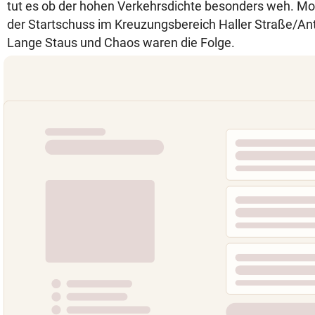
tut es ob der hohen Verkehrsdichte besonders weh. Mo
der Startschuss im Kreuzungsbereich Haller Straße/An
Lange Staus und Chaos waren die Folge.