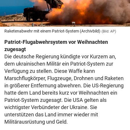
Raketenabwehr mit einem Patriot-System (Archivbild)
(Bild: AP)
Patriot-Flugabwehrsystem vor Weihnachten
zugesagt
Die deutsche Regierung kündigte vor Kurzem an,
dem ukrainischen Militär ein Patriot-System zur
Verfügung zu stellen. Diese Waffe kann
Marschflugkörper, Flugzeuge, Drohnen und Raketen
in größerer Entfernung abwehren. Die US-Regierung
hatte dem Land bereits kurz vor Weihnachten ein
Patriot-System zugesagt. Die USA gelten als
wichtigster Verbündeter der Ukraine. Sie
unterstützen das Land immer wieder mit
Militärausrüstung und Geld.