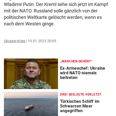
Wladimir Putin. Der Kreml sehe sich jetzt im Kampf
mit der NATO. Russland solle gänzlich von der
politischen Weltkarte gelöscht werden, wenn es
nach dem Westen ginge.
Ukraine-Krieg
10.01.2023 20:05
„MÄRCHEN GEHÖRT“
Ex-Armeechef: Ukraine
wird NATO niemals
beitreten
DREI SEELEUTE VERLETZT
Türkisches Schiff im
Schwarzen Meer
angegriffen