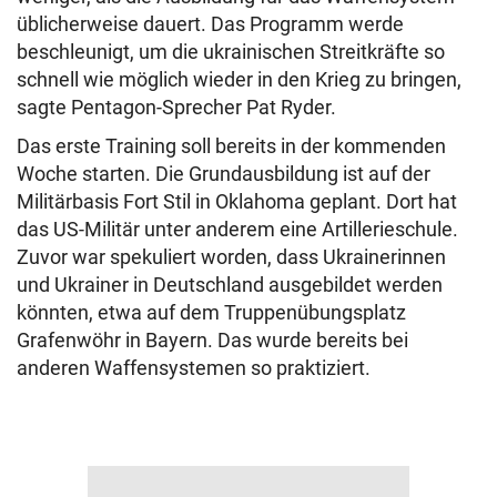
üblicherweise dauert. Das Programm werde
beschleunigt, um die ukrainischen Streitkräfte so
schnell wie möglich wieder in den Krieg zu bringen,
sagte Pentagon-Sprecher Pat Ryder.
Das erste Training soll bereits in der kommenden
Woche starten. Die Grundausbildung ist auf der
Militärbasis Fort Stil in Oklahoma geplant. Dort hat
das US-Militär unter anderem eine Artillerieschule.
Zuvor war spekuliert worden, dass Ukrainerinnen
und Ukrainer in Deutschland ausgebildet werden
könnten, etwa auf dem Truppenübungsplatz
Grafenwöhr in Bayern. Das wurde bereits bei
anderen Waffensystemen so praktiziert.