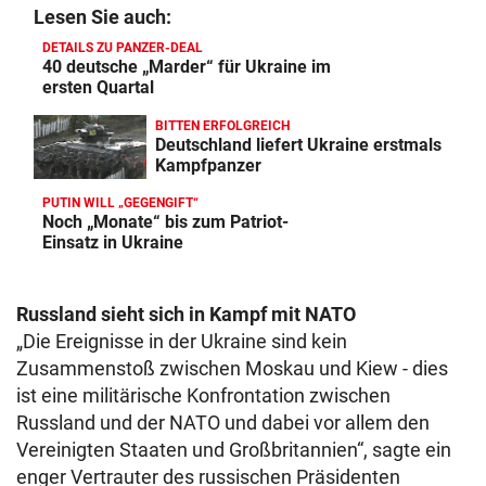
Lesen Sie auch:
DETAILS ZU PANZER-DEAL
40 deutsche „Marder“ für Ukraine im
ersten Quartal
BITTEN ERFOLGREICH
Deutschland liefert Ukraine erstmals
Kampfpanzer
PUTIN WILL „GEGENGIFT“
Noch „Monate“ bis zum Patriot-
Einsatz in Ukraine
Russland sieht sich in Kampf mit NATO
„Die Ereignisse in der Ukraine sind kein
Zusammenstoß zwischen Moskau und Kiew - dies
ist eine militärische Konfrontation zwischen
Russland und der NATO und dabei vor allem den
Vereinigten Staaten und Großbritannien“, sagte ein
enger Vertrauter des russischen Präsidenten