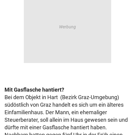
Mit Gasflasche hantiert?
Bei dem Objekt in Hart (Bezirk Graz-Umgebung)
südöstlich von Graz handelt es sich um ein älteres
Einfamilienhaus. Der Mann, ein ehemaliger
Steuerberater, soll allein im Haus gewesen sein und
dürfte mit einer Gasflasche hantiert haben.
Nachbarn hatten gegen fünf Uhr in der Früh einen