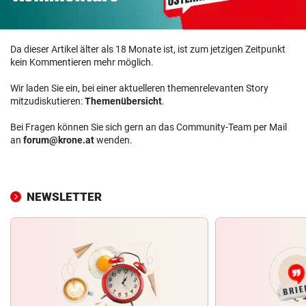
Da dieser Artikel älter als 18 Monate ist, ist zum jetzigen Zeitpunkt
kein Kommentieren mehr möglich.
Wir laden Sie ein, bei einer aktuelleren themenrelevanten Story
mitzudiskutieren:
Themenübersicht
.
Bei Fragen können Sie sich gern an das Community-Team per Mail
an
forum@krone.at
wenden.
NEWSLETTER