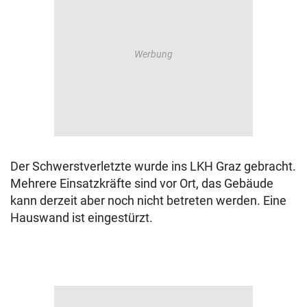
Der Schwerstverletzte wurde ins LKH Graz gebracht.
Mehrere Einsatzkräfte sind vor Ort, das Gebäude
kann derzeit aber noch nicht betreten werden. Eine
Hauswand ist eingestürzt.