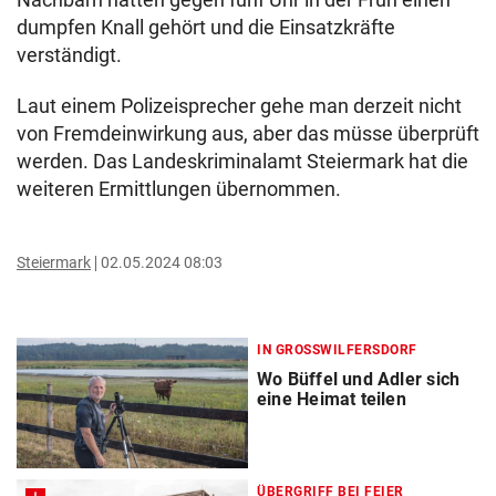
dumpfen Knall gehört und die Einsatzkräfte
verständigt.
Laut einem Polizeisprecher gehe man derzeit nicht
von Fremdeinwirkung aus, aber das müsse überprüft
werden. Das Landeskriminalamt Steiermark hat die
weiteren Ermittlungen übernommen.
Steiermark
02.05.2024 08:03
IN GROSSWILFERSDORF
Wo Büffel und Adler sich
eine Heimat teilen
ÜBERGRIFF BEI FEIER