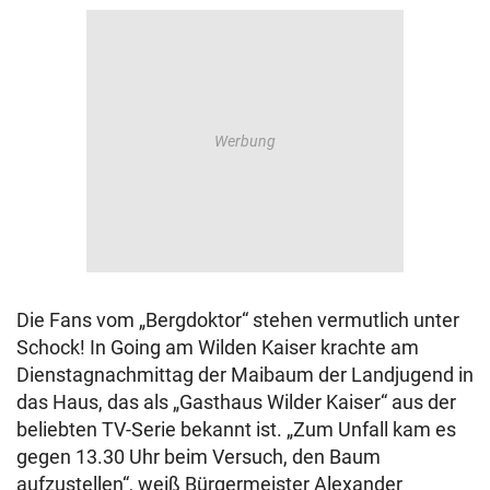
Die Fans vom „Bergdoktor“ stehen vermutlich unter
Schock! In Going am Wilden Kaiser krachte am
Dienstagnachmittag der Maibaum der Landjugend in
das Haus, das als „Gasthaus Wilder Kaiser“ aus der
beliebten TV-Serie bekannt ist. „Zum Unfall kam es
gegen 13.30 Uhr beim Versuch, den Baum
aufzustellen“, weiß Bürgermeister Alexander