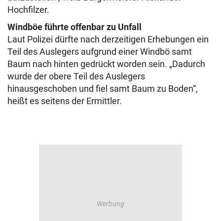
Hochfilzer.
Windböe führte offenbar zu Unfall
Laut Polizei dürfte nach derzeitigen Erhebungen ein
Teil des Auslegers aufgrund einer Windbö samt
Baum nach hinten gedrückt worden sein. „Dadurch
wurde der obere Teil des Auslegers
hinausgeschoben und fiel samt Baum zu Boden“,
heißt es seitens der Ermittler.