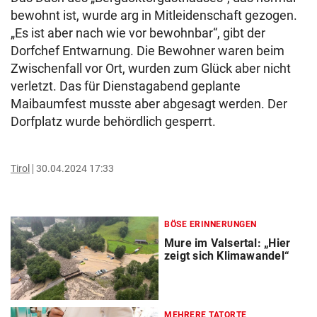
bewohnt ist, wurde arg in Mitleidenschaft gezogen.
„Es ist aber nach wie vor bewohnbar“, gibt der
Dorfchef Entwarnung. Die Bewohner waren beim
Zwischenfall vor Ort, wurden zum Glück aber nicht
verletzt. Das für Dienstagabend geplante
Maibaumfest musste aber abgesagt werden. Der
Dorfplatz wurde behördlich gesperrt.
Tirol
30.04.2024 17:33
BÖSE ERINNERUNGEN
Mure im Valsertal: „Hier
zeigt sich Klimawandel“
MEHRERE TATORTE