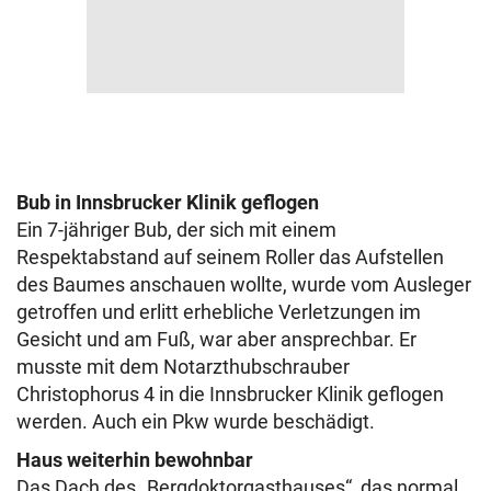
Bub in Innsbrucker Klinik geflogen
Ein 7-jähriger Bub, der sich mit einem
Respektabstand auf seinem Roller das Aufstellen
des Baumes anschauen wollte, wurde vom Ausleger
getroffen und erlitt erhebliche Verletzungen im
Gesicht und am Fuß, war aber ansprechbar. Er
musste mit dem Notarzthubschrauber
Christophorus 4 in die Innsbrucker Klinik geflogen
werden. Auch ein Pkw wurde beschädigt.
Haus weiterhin bewohnbar
Das Dach des „Bergdoktorgasthauses“, das normal