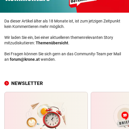
Da dieser Artikel älter als 18 Monate ist, ist zum jetzigen Zeitpunkt
kein Kommentieren mehr möglich.
Wir laden Sie ein, bei einer aktuelleren themenrelevanten Story
mitzudiskutieren:
Themenübersicht
.
Bei Fragen können Sie sich gern an das Community-Team per Mail
an
forum@krone.at
wenden.
NEWSLETTER