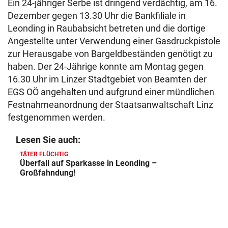
Ein 24-jähriger Serbe ist dringend verdächtig, am 16.
Dezember gegen 13.30 Uhr die Bankfiliale in
Leonding in Raubabsicht betreten und die dortige
Angestellte unter Verwendung einer Gasdruckpistole
zur Herausgabe von Bargeldbeständen genötigt zu
haben. Der 24-Jährige konnte am Montag gegen
16.30 Uhr im Linzer Stadtgebiet von Beamten der
EGS OÖ angehalten und aufgrund einer mündlichen
Festnahmeanordnung der Staatsanwaltschaft Linz
festgenommen werden.
Lesen Sie auch:
TÄTER FLÜCHTIG
Überfall auf Sparkasse in Leonding –
Großfahndung!