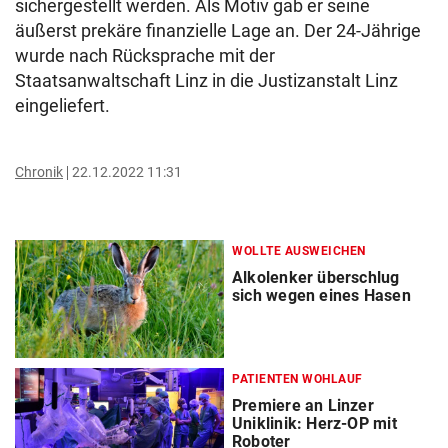
sichergestellt werden. Als Motiv gab er seine
äußerst prekäre finanzielle Lage an. Der 24-Jährige
wurde nach Rücksprache mit der
Staatsanwaltschaft Linz in die Justizanstalt Linz
eingeliefert.
Chronik
22.12.2022 11:31
WOLLTE AUSWEICHEN
Alkolenker überschlug
sich wegen eines Hasen
PATIENTEN WOHLAUF
Premiere an Linzer
Uniklinik: Herz-OP mit
Roboter