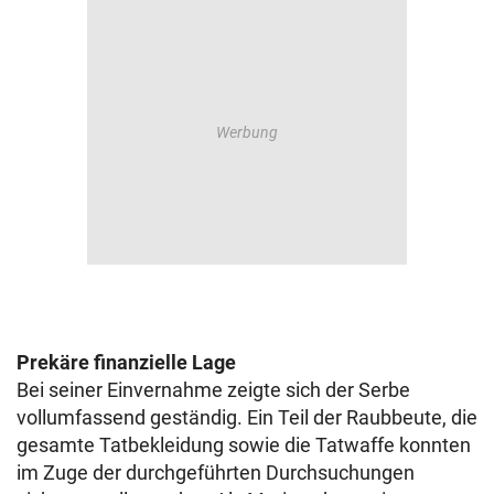
Prekäre finanzielle Lage
Bei seiner Einvernahme zeigte sich der Serbe
vollumfassend geständig. Ein Teil der Raubbeute, die
gesamte Tatbekleidung sowie die Tatwaffe konnten
im Zuge der durchgeführten Durchsuchungen