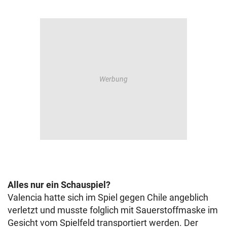
Alles nur ein Schauspiel?
Valencia hatte sich im Spiel gegen Chile angeblich
verletzt und musste folglich mit Sauerstoffmaske im
Gesicht vom Spielfeld transportiert werden. Der