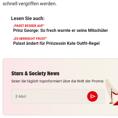
schnell vergriffen werden.
Lesen Sie auch:
„PASST BESSER AUF“
Prinz George: So frech warnte er seine Mitschüler
„ES HERRSCHT FRUST“
Palast ändert für Prinzessin Kate Outfit-Regel
Stars & Society News
Seien Sie täglich topinformiert über die Welt der Promis
send
E-Mail
Abschicken