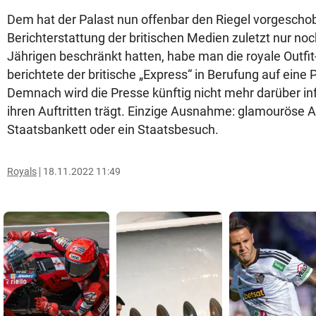
Dem hat der Palast nun offenbar den Riegel vorgeschob
Berichterstattung der britischen Medien zuletzt nur noch
Jährigen beschränkt hatten, habe man die royale Outfit
berichtete der britische „Express“ in Berufung auf eine 
Demnach wird die Presse künftig nicht mehr darüber inf
ihren Auftritten trägt. Einzige Ausnahme: glamouröse 
Staatsbankett oder ein Staatsbesuch.
Royals
18.11.2022 11:49