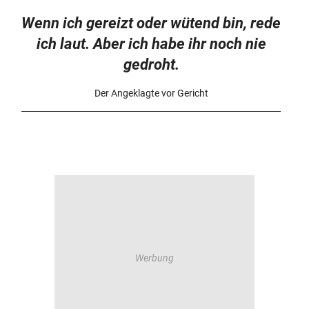
Wenn ich gereizt oder wütend bin, rede
ich laut. Aber ich habe ihr noch nie
gedroht.
Der Angeklagte vor Gericht