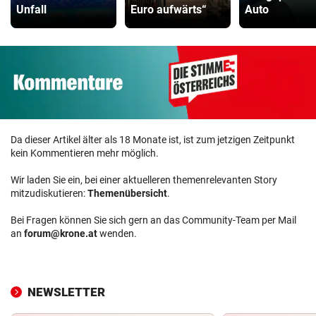
Unfall
Euro aufwärts“
Auto
Da dieser Artikel älter als 18 Monate ist, ist zum jetzigen Zeitpunkt
kein Kommentieren mehr möglich.
Wir laden Sie ein, bei einer aktuelleren themenrelevanten Story
mitzudiskutieren:
Themenübersicht
.
Bei Fragen können Sie sich gern an das Community-Team per Mail
an
forum@krone.at
wenden.
NEWSLETTER