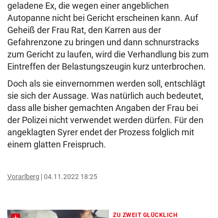
geladene Ex, die wegen einer angeblichen
Autopanne nicht bei Gericht erscheinen kann. Auf
Geheiß der Frau Rat, den Karren aus der
Gefahrenzone zu bringen und dann schnurstracks
zum Gericht zu laufen, wird die Verhandlung bis zum
Eintreffen der Belastungszeugin kurz unterbrochen.
Doch als sie einvernommen werden soll, entschlägt
sie sich der Aussage. Was natürlich auch bedeutet,
dass alle bisher gemachten Angaben der Frau bei
der Polizei nicht verwendet werden dürfen. Für den
angeklagten Syrer endet der Prozess folglich mit
einem glatten Freispruch.
Vorarlberg
04.11.2022 18:25
ZU ZWEIT GLÜCKLICH