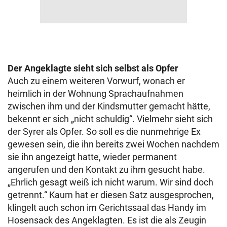
Der Angeklagte sieht sich selbst als Opfer
Auch zu einem weiteren Vorwurf, wonach er
heimlich in der Wohnung Sprachaufnahmen
zwischen ihm und der Kindsmutter gemacht hätte,
bekennt er sich „nicht schuldig“. Vielmehr sieht sich
der Syrer als Opfer. So soll es die nunmehrige Ex
gewesen sein, die ihn bereits zwei Wochen nachdem
sie ihn angezeigt hatte, wieder permanent
angerufen und den Kontakt zu ihm gesucht habe.
„Ehrlich gesagt weiß ich nicht warum. Wir sind doch
getrennt.“ Kaum hat er diesen Satz ausgesprochen,
klingelt auch schon im Gerichtssaal das Handy im
Hosensack des Angeklagten. Es ist die als Zeugin