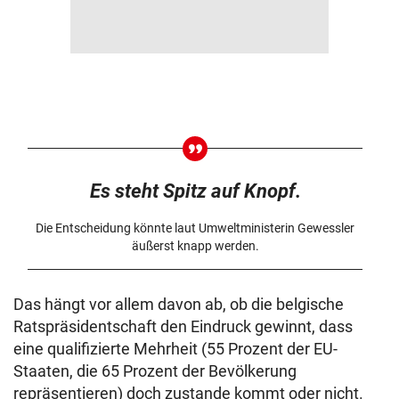
Es steht Spitz auf Knopf.
Die Entscheidung könnte laut Umweltministerin Gewessler
äußerst knapp werden.
Das hängt vor allem davon ab, ob die belgische
Ratspräsidentschaft den Eindruck gewinnt, dass
eine qualifizierte Mehrheit (55 Prozent der EU-
Staaten, die 65 Prozent der Bevölkerung
repräsentieren) doch zustande kommt oder nicht.