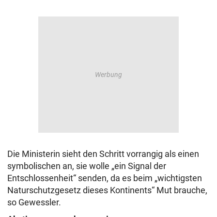
Die Ministerin sieht den Schritt vorrangig als einen
symbolischen an, sie wolle „ein Signal der
Entschlossenheit“ senden, da es beim „wichtigsten
Naturschutzgesetz dieses Kontinents“ Mut brauche,
so Gewessler.