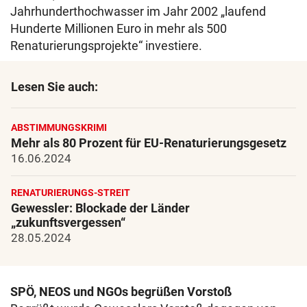
Jahrhunderthochwasser im Jahr 2002 „laufend
Hunderte Millionen Euro in mehr als 500
Renaturierungsprojekte“ investiere.
Lesen Sie auch:
ABSTIMMUNGSKRIMI
Mehr als 80 Prozent für EU-Renaturierungsgesetz
16.06.2024
RENATURIERUNGS-STREIT
Gewessler: Blockade der Länder
„zukunftsvergessen“
28.05.2024
SPÖ, NEOS und NGOs begrüßen Vorstoß