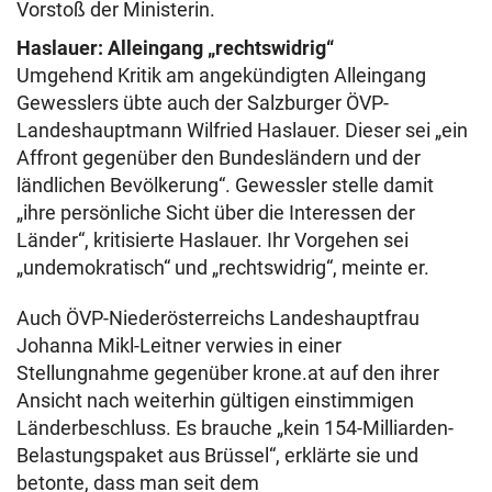
Vorstoß der Ministerin.
Haslauer: Alleingang „rechtswidrig“
Umgehend Kritik am angekündigten Alleingang
Gewesslers übte auch der Salzburger ÖVP-
Landeshauptmann Wilfried Haslauer. Dieser sei „ein
Affront gegenüber den Bundesländern und der
ländlichen Bevölkerung“. Gewessler stelle damit
„ihre persönliche Sicht über die Interessen der
Länder“, kritisierte Haslauer. Ihr Vorgehen sei
„undemokratisch“ und „rechtswidrig“, meinte er.
Auch ÖVP-Niederösterreichs Landeshauptfrau
Johanna Mikl-Leitner verwies in einer
Stellungnahme gegenüber krone.at auf den ihrer
Ansicht nach weiterhin gültigen einstimmigen
Länderbeschluss. Es brauche „kein 154-Milliarden-
Belastungspaket aus Brüssel“, erklärte sie und
betonte, dass man seit dem