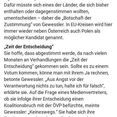
Dafür müsste sich eines der Länder, die sich bisher
enthalten oder dagegenstimmen wollten,
umentscheiden – daher die „Botschaft der
Zustimmung“ von Gewessler. In EU-Kreisen wird hier
immer wieder neben Österreich auch Polen als
möglicher Kandidat genannt.
„Zeit der Entscheidung“
Sie hoffe, dass abgestimmt werde, da nach vielen
Monaten an Verhandlungen die „Zeit der
Entscheidung“ gekommen sein. Sollte es zu einem
Votum kommen, könne man mit ihrem Ja rechnen,
betonte Gewessler. „Aus Angst vor der
Verantwortung nichts zu tun, halte ich für falsch“,
erklärte sie. Auf die Frage eines Medienvertreters,
ob sie infolge ihrer Entscheidung einen
Koalitionsbruch mit der ÖVP befürchte, meinte
Gewessler: „Keineswegs.“ Sie habe sich ihre