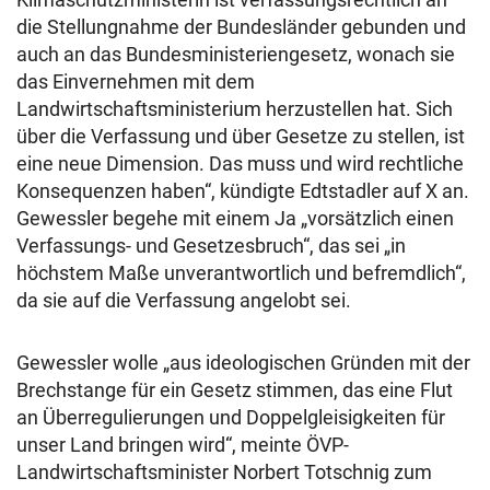
die Stellungnahme der Bundesländer gebunden und
auch an das Bundesministeriengesetz, wonach sie
das Einvernehmen mit dem
Landwirtschaftsministerium herzustellen hat. Sich
über die Verfassung und über Gesetze zu stellen, ist
eine neue Dimension. Das muss und wird rechtliche
Konsequenzen haben“, kündigte Edtstadler auf X an.
Gewessler begehe mit einem Ja „vorsätzlich einen
Verfassungs- und Gesetzesbruch“, das sei „in
höchstem Maße unverantwortlich und befremdlich“,
da sie auf die Verfassung angelobt sei.
Gewessler wolle „aus ideologischen Gründen mit der
Brechstange für ein Gesetz stimmen, das eine Flut
an Überregulierungen und Doppelgleisigkeiten für
unser Land bringen wird“, meinte ÖVP-
Landwirtschaftsminister Norbert Totschnig zum