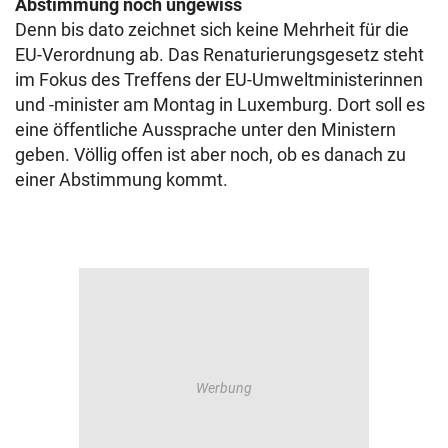
Abstimmung noch ungewiss
Denn bis dato zeichnet sich keine Mehrheit für die
EU-Verordnung ab. Das Renaturierungsgesetz steht
im Fokus des Treffens der EU-Umweltministerinnen
und -minister am Montag in Luxemburg. Dort soll es
eine öffentliche Aussprache unter den Ministern
geben. Völlig offen ist aber noch, ob es danach zu
einer Abstimmung kommt.