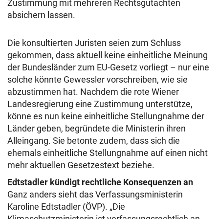
Zustimmung mit mehreren Rechtsgutachten
absichern lassen.
Die konsultierten Juristen seien zum Schluss
gekommen, dass aktuell keine einheitliche Meinung
der Bundesländer zum EU-Gesetz vorliegt – nur eine
solche könnte Gewessler vorschreiben, wie sie
abzustimmen hat. Nachdem die rote Wiener
Landesregierung eine Zustimmung unterstütze,
könne es nun keine einheitliche Stellungnahme der
Länder geben, begründete die Ministerin ihren
Alleingang. Sie betonte zudem, dass sich die
ehemals einheitliche Stellungnahme auf einen nicht
mehr aktuellen Gesetzestext beziehe.
Edtstadler kündigt rechtliche Konsequenzen an
Ganz anders sieht das Verfassungsministerin
Karoline Edtstadler (ÖVP). „Die
Klimaschutzministerin ist verfassungsrechtlich an