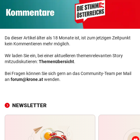
Da dieser Artikel älter als 18 Monate ist, ist zum jetzigen Zeitpunkt
kein Kommentieren mehr möglich.
Wir laden Sie ein, bei einer aktuelleren themenrelevanten Story
mitzudiskutieren:
Themenübersicht
.
Bei Fragen können Sie sich gern an das Community-Team per Mail
an
forum@krone.at
wenden.
NEWSLETTER