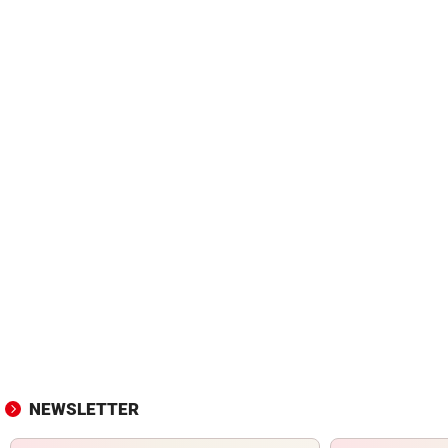
NEWSLETTER