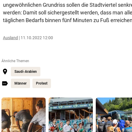
ungewöhnlichen Grundriss sollen die Stadtviertel senkr
werden: Damit soll sichergestellt werden, dass man al
täglichen Bedarfs binnen fünf Minuten zu Fuß erreiche
Ausland
11.10.2022 12:00
Ähnliche Themen
Saudi-Arabien
Männer
Protest