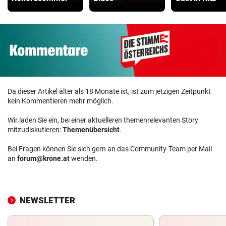
Da dieser Artikel älter als 18 Monate ist, ist zum jetzigen Zeitpunkt
kein Kommentieren mehr möglich.
Wir laden Sie ein, bei einer aktuelleren themenrelevanten Story
mitzudiskutieren:
Themenübersicht
.
Bei Fragen können Sie sich gern an das Community-Team per Mail
an
forum@krone.at
wenden.
NEWSLETTER