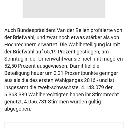
Auch Bundespräsident Van der Bellen profitierte von
der Briefwahl, und zwar noch etwas stärker als von
Hochrechnern erwartet. Die Wahlbeteiligung ist mit
der Briefwahl auf 65,19 Prozent gestiegen; am
Sonntag in der Urnenwahl war sie noch mit mageren
52,50 Prozent ausgewiesen. Damit fiel die
Beteiligung heuer um 3,31 Prozentpunkte geringer
aus als die des ersten Wahlganges 2016 - und ist
insgesamt die zweit-schwächste. 4.148.079 der
6.363.389 Wahlberechtigten haben ihr Stimmrecht
genutzt, 4.056.731 Stimmen wurden gültig
abgegeben.