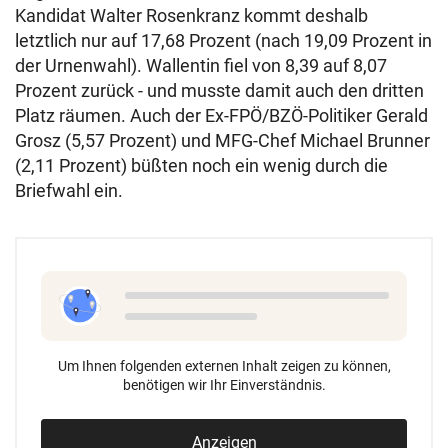
Kandidat Walter Rosenkranz kommt deshalb
letztlich nur auf 17,68 Prozent (nach 19,09 Prozent in
der Urnenwahl). Wallentin fiel von 8,39 auf 8,07
Prozent zurück - und musste damit auch den dritten
Platz räumen. Auch der Ex-FPÖ/BZÖ-Politiker Gerald
Grosz (5,57 Prozent) und MFG-Chef Michael Brunner
(2,11 Prozent) büßten noch ein wenig durch die
Briefwahl ein.
Um Ihnen folgenden externen Inhalt zeigen zu können,
benötigen wir Ihr Einverständnis.
Anzeigen