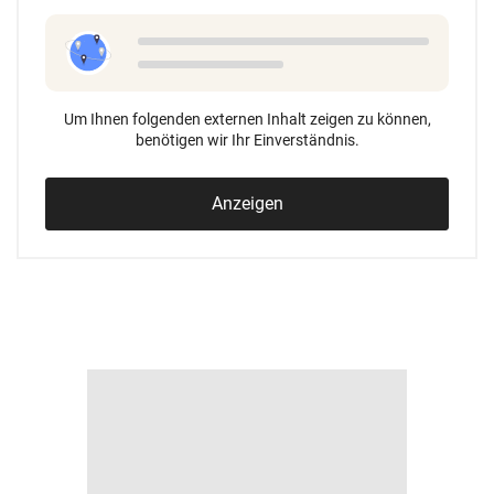
Um Ihnen folgenden externen Inhalt zeigen zu können,
benötigen wir Ihr Einverständnis.
Anzeigen