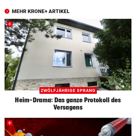
MEHR KRONE+ ARTIKEL
ZWÖLFJÄHRIGE SPRANG
Heim-Drama: Das ganze Protokoll des
Versagens