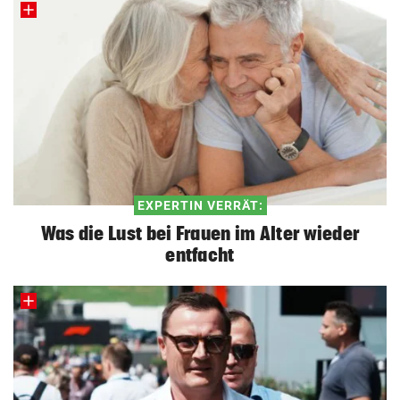
EXPERTIN VERRÄT:
Was die Lust bei Frauen im Alter wieder
entfacht