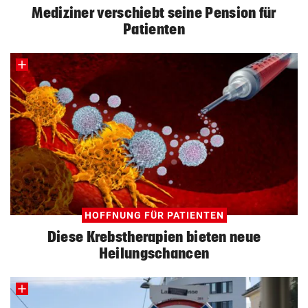
Mediziner verschiebt seine Pension für
Patienten
HOFFNUNG FÜR PATIENTEN
Diese Krebstherapien bieten neue
Heilungschancen