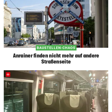
BAUSTELLEN-CHAOS
Anrainer finden nicht mehr auf andere
Straßenseite