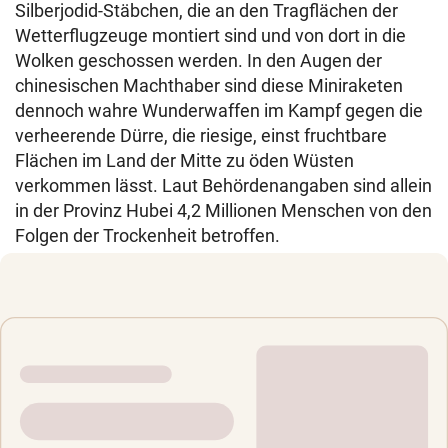
Silberjodid-Stäbchen, die an den Tragflächen der
Wetterflugzeuge montiert sind und von dort in die
Wolken geschossen werden. In den Augen der
chinesischen Machthaber sind diese Miniraketen
dennoch wahre Wunderwaffen im Kampf gegen die
verheerende Dürre, die riesige, einst fruchtbare
Flächen im Land der Mitte zu öden Wüsten
verkommen lässt. Laut Behördenangaben sind allein
in der Provinz Hubei 4,2 Millionen Menschen von den
Folgen der Trockenheit betroffen.