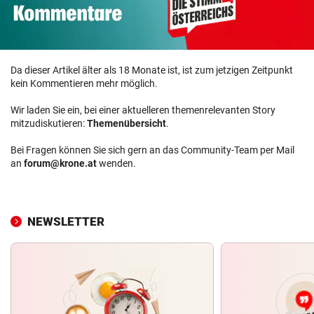
Da dieser Artikel älter als 18 Monate ist, ist zum jetzigen Zeitpunkt
kein Kommentieren mehr möglich.
Wir laden Sie ein, bei einer aktuelleren themenrelevanten Story
mitzudiskutieren:
Themenübersicht
.
Bei Fragen können Sie sich gern an das Community-Team per Mail
an
forum@krone.at
wenden.
NEWSLETTER