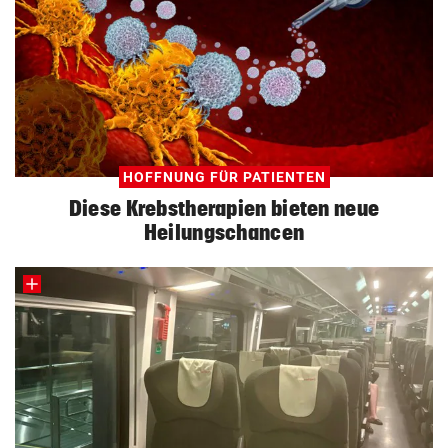
HOFFNUNG FÜR PATIENTEN
Diese Krebstherapien bieten neue
Heilungschancen