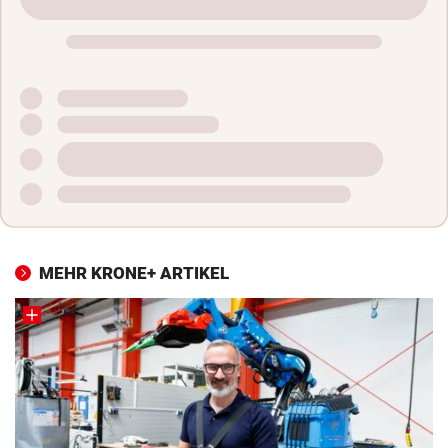
MEHR KRONE+ ARTIKEL