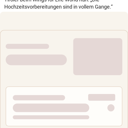
Hochzeitsvorbereitungen sind in vollem Gange.“