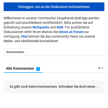
Einloggen, um an der Diskussion teilzunehmen
Willkommen in unserer Community! Eingehende Beiträge werden
geprüft und anschließend veröffentlicht. Bitte achten Sie auf
Einhaltung unserer
Netiquette
und
AGB
. Für ausführliche
Diskussionen steht Ihnen ebenso das
krone.at-Forum
zur
Verfügung.
Hier
können Sie das Community-Team via unserer
Melde- und Abhilfestelle kontaktieren.