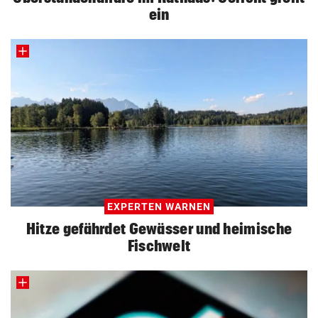
ein
EXPERTEN WARNEN
Hitze gefährdet Gewässer und heimische
Fischwelt