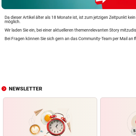
Da dieser Artikel älter als 18 Monate ist, ist zum jetzigen Zeitpunkt k
möglich.
Wir laden Sie ein, bei einer aktuelleren themenrelevanten Story mitzudi
Bei Fragen können Sie sich gern an das Community-Team per Mail an
NEWSLETTER