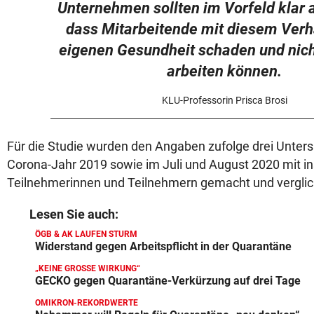
Unternehmen sollten im Vorfeld klar 
dass Mitarbeitende mit diesem Verha
eigenen Gesundheit schaden und nich
arbeiten können.
KLU-Professorin Prisca Brosi
Für die Studie wurden den Angaben zufolge drei Unter
Corona-Jahr 2019 sowie im Juli und August 2020 mit i
Teilnehmerinnen und Teilnehmern gemacht und verglic
Lesen Sie auch:
ÖGB & AK LAUFEN STURM
Widerstand gegen Arbeitspflicht in der Quarantäne
„KEINE GROSSE WIRKUNG“
GECKO gegen Quarantäne-Verkürzung auf drei Tage
OMIKRON-REKORDWERTE