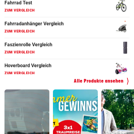
ZUM VERGLEICH
Faszienrolle Vergleich
ZUM VERGLEICH
Hoverboard Vergleich
ZUM VERGLEICH
Kinderfahrrad Vergleich
ZUM VERGLEICH
Alle Produkte ansehen
„Unart, bei