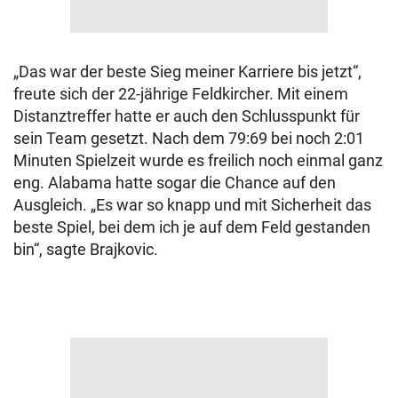
„Das war der beste Sieg meiner Karriere bis jetzt“,
freute sich der 22-jährige Feldkircher. Mit einem
Distanztreffer hatte er auch den Schlusspunkt für
sein Team gesetzt. Nach dem 79:69 bei noch 2:01
Minuten Spielzeit wurde es freilich noch einmal ganz
eng. Alabama hatte sogar die Chance auf den
Ausgleich. „Es war so knapp und mit Sicherheit das
beste Spiel, bei dem ich je auf dem Feld gestanden
bin“, sagte Brajkovic.