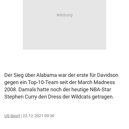
Der Sieg über Alabama war der erste für Davidson
gegen ein Top-10-Team seit der March Madness
2008. Damals hatte noch der heutige NBA-Star
Stephen Curry den Dress der Wildcats getragen.
US-Sport
22.12.2021 09:30