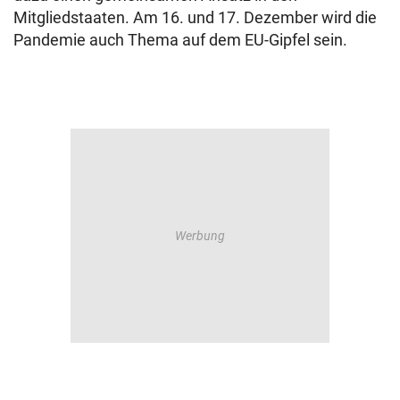
Mitgliedstaaten. Am 16. und 17. Dezember wird die
Pandemie auch Thema auf dem EU-Gipfel sein.