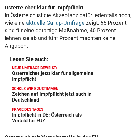
Österreicher klar für Impfpflicht
In Österreich ist die Akzeptanz dafür jedenfalls hoch,
wie eine
aktuelle Gallup-Umfrage
zeigt: 55 Prozent
sind für eine derartige Maßnahme, 40 Prozent
lehnen sie ab und fünf Prozent machten keine
Angaben.
Lesen Sie auch:
NEUE UMFRAGE BEWEIST:
Österreicher jetzt klar für allgemeine
Impfpflicht
SCHOLZ WIRD ZUSTIMMEN
Zeichen auf Impfpflicht jetzt auch in
Deutschland
FRAGE DES TAGES
Impfpflicht in DE: Österreich als
Vorbild für EU?