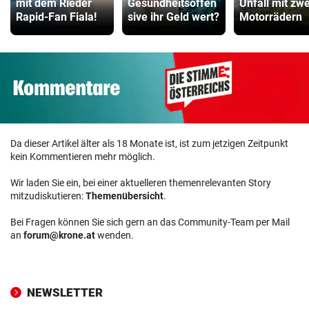
mit dem Rieder
Gesundheitsoffen
Unfall mit zwe
Rapid-Fan Fiala!
sive ihr Geld wert?
Motorrädern
Da dieser Artikel älter als 18 Monate ist, ist zum jetzigen Zeitpunkt
kein Kommentieren mehr möglich.
Wir laden Sie ein, bei einer aktuelleren themenrelevanten Story
mitzudiskutieren:
Themenübersicht
.
Bei Fragen können Sie sich gern an das Community-Team per Mail
an
forum@krone.at
wenden.
NEWSLETTER